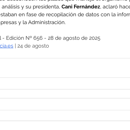
análisis y su presidenta, 
Cani Fernández
, aclaró hac
taban en fase de recopilación de datos con la infor
resas y la Administración.
 Edición Nº 656 - 28 de agosto de 2025
cia.es
 | 24 de agosto