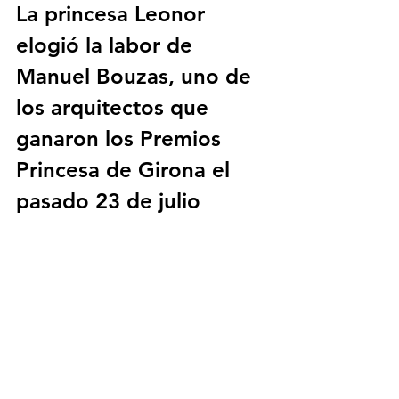
La princesa Leonor 
elogió la labor de 
Manuel Bouzas, uno de 
los arquitectos que 
ganaron los Premios 
Princesa de Girona el 
pasado 23 de julio