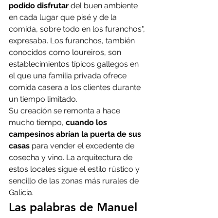
podido disfrutar
 del buen ambiente 
en cada lugar que pisé y de la 
comida, sobre todo en los furanchos", 
expresaba. Los furanchos, también 
conocidos como loureiros, son 
establecimientos típicos gallegos en 
el que una familia privada ofrece 
comida casera a los clientes durante 
un tiempo limitado.
Su creación se remonta a hace 
mucho tiempo,
 cuando los 
campesinos abrían la puerta de sus 
casas
 para vender el excedente de 
cosecha y vino. La arquitectura de 
estos locales sigue el estilo rústico y 
sencillo de las zonas más rurales de 
Galicia.
Las palabras de Manuel 