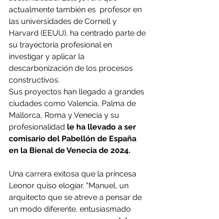
actualmente también es  profesor en 
las universidades de Cornell y 
Harvard (EEUU), ha centrado parte de 
su trayectoria profesional en 
investigar y aplicar la 
descarbonización de los procesos 
constructivos.
Sus proyectos han llegado a grandes 
ciudades como Valencia, Palma de 
Mallorca, Roma y Venecia y su 
profesionalidad
 le ha llevado a ser 
comisario del Pabellón de España 
en la Bienal de Venecia de 2024.
Una carrera exitosa que la princesa 
Leonor quiso elogiar. "Manuel, un 
arquitecto que se atreve a pensar de 
un modo diferente, entusiasmado 