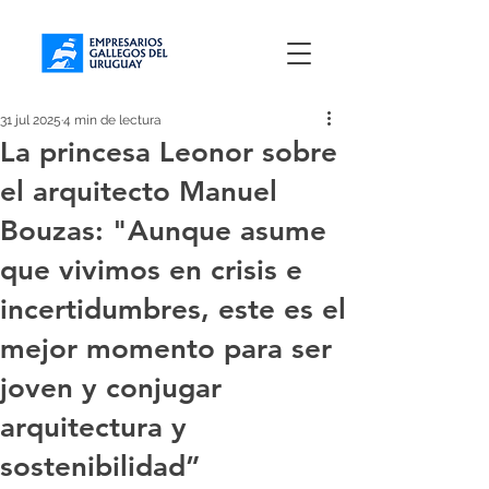
31 jul 2025
4 min de lectura
La princesa Leonor sobre
el arquitecto Manuel
Bouzas: "Aunque asume
que vivimos en crisis e
incertidumbres, este es el
mejor momento para ser
joven y conjugar
arquitectura y
sostenibilidad”