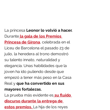
La princesa 
Leonor lo volvió a hacer. 
Durante
 la gala de los Premios 
Princesa de Girona
, celebrada en el 
Liceu de Barcelona el pasado 23 de 
julio, la heredera al trono demostró 
su talento innato, naturalidad y 
elegancia. Unas habilidades que la 
joven ha ido puliendo desde que 
empezó a tener más peso en la Casa 
Real y 
que ha convertido en sus 
mayores fortalezas.
La prueba más evidente es
 su fluido 
discurso durante la entrega de 
estos premios. 
La hija de los reyes 