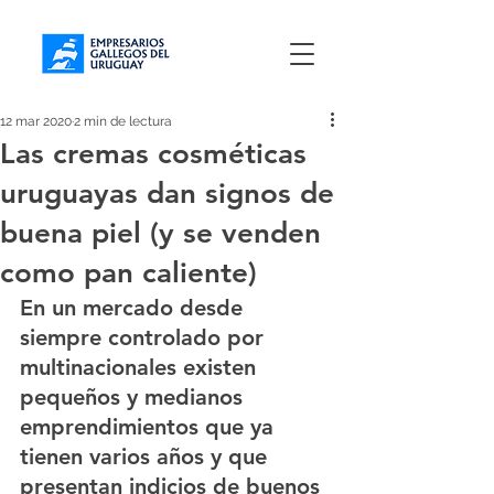
12 mar 2020
2 min de lectura
Las cremas cosméticas
uruguayas dan signos de
buena piel (y se venden
como pan caliente)
En un mercado desde 
siempre controlado por 
multinacionales existen 
pequeños y medianos 
emprendimientos que ya 
tienen varios años y que 
presentan indicios de buenos 