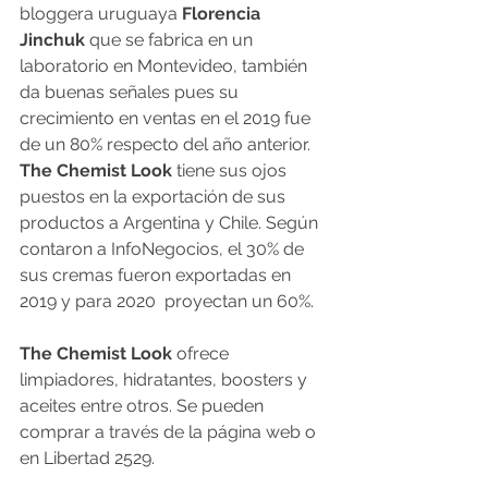
bloggera uruguaya 
Florencia 
Jinchuk 
que se fabrica en un 
laboratorio en Montevideo, también 
da buenas señales pues su 
crecimiento en ventas en el 2019 fue 
de un 80% respecto del año anterior. 
The Chemist Look 
tiene sus ojos 
puestos en la exportación de sus 
productos a Argentina y Chile. Según 
contaron a InfoNegocios, el 30% de 
sus cremas fueron exportadas en 
2019 y para 2020  proyectan un 60%.
The Chemist Look 
ofrece 
limpiadores, hidratantes, boosters y 
aceites entre otros. Se pueden 
comprar a través de la página web o 
en Libertad 2529.