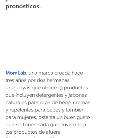
pronósticos.
MomLab
, una marca creada hace 
tres años por dos hermanas 
uruguayas que ofrece 13 productos 
que incluyen detergentes y jabones 
naturales para ropa de bebé, cremas 
y repelentes para bebés y también 
para mujeres, ostenta un buen gusto 
que no tienen nada que envidiarle a 
los productos de afuera.