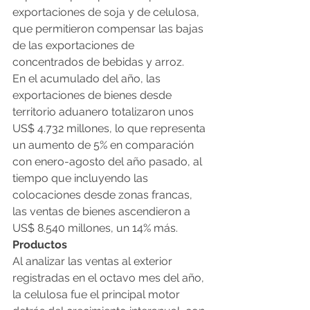
exportaciones de soja y de celulosa, 
que permitieron compensar las bajas 
de las exportaciones de 
concentrados de bebidas y arroz.
En el acumulado del año, las 
exportaciones de bienes desde 
territorio aduanero totalizaron unos 
US$ 4.732 millones, lo que representa 
un aumento de 5% en comparación 
con enero-agosto del año pasado, al 
tiempo que incluyendo las 
colocaciones desde zonas francas, 
las ventas de bienes ascendieron a 
US$ 8.540 millones, un 14% más.
Productos
Al analizar las ventas al exterior 
registradas en el octavo mes del año, 
la celulosa fue el principal motor 