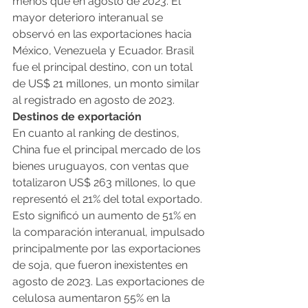
menos que en agosto de 2023. El 
mayor deterioro interanual se 
observó en las exportaciones hacia 
México, Venezuela y Ecuador. Brasil 
fue el principal destino, con un total 
de US$ 21 millones, un monto similar 
al registrado en agosto de 2023.
Destinos de exportación
En cuanto al ranking de destinos, 
China fue el principal mercado de los 
bienes uruguayos, con ventas que 
totalizaron US$ 263 millones, lo que 
representó el 21% del total exportado. 
Esto significó un aumento de 51% en 
la comparación interanual, impulsado 
principalmente por las exportaciones 
de soja, que fueron inexistentes en 
agosto de 2023. Las exportaciones de 
celulosa aumentaron 55% en la 