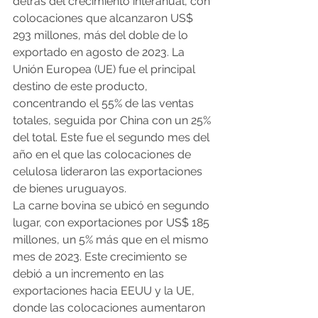
detrás del crecimiento interanual, con 
colocaciones que alcanzaron US$ 
293 millones, más del doble de lo 
exportado en agosto de 2023. La 
Unión Europea (UE) fue el principal 
destino de este producto, 
concentrando el 55% de las ventas 
totales, seguida por China con un 25% 
del total. Este fue el segundo mes del 
año en el que las colocaciones de 
celulosa lideraron las exportaciones 
de bienes uruguayos.
La carne bovina se ubicó en segundo 
lugar, con exportaciones por US$ 185 
millones, un 5% más que en el mismo 
mes de 2023. Este crecimiento se 
debió a un incremento en las 
exportaciones hacia EEUU y la UE, 
donde las colocaciones aumentaron 