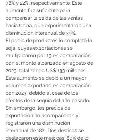
78% y 22%, respectivamente. Este 
aumento fue suficiente para 
compensar la caída de las ventas 
hacia China, que experimentaron una 
disminución interanual de 39%.
El podio de productos lo completó la 
soja, cuyas exportaciones se 
multiplicaron por 13 en comparación 
con el monto alcanzado en agosto de 
2023, totalizando US$ 133 millones. 
Este aumento se debió a un mayor 
volumen exportado en comparación 
con 2023, debido al cese de los 
efectos de la sequía del año pasado. 
Sin embargo, los precios de 
exportación no acompañaron y 
registraron una disminución 
interanual de 18%. Dos destinos se 
destacaron este mes: casi 80% de lo 