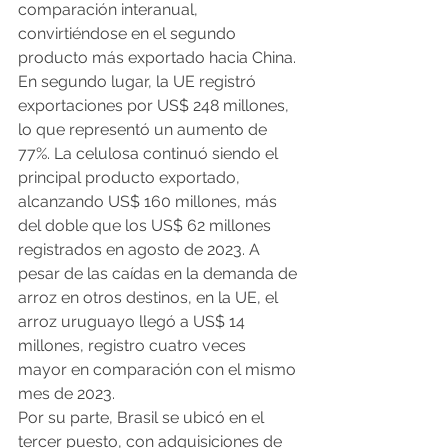
comparación interanual, 
convirtiéndose en el segundo 
producto más exportado hacia China.
En segundo lugar, la UE registró 
exportaciones por US$ 248 millones, 
lo que representó un aumento de 
77%. La celulosa continuó siendo el 
principal producto exportado, 
alcanzando US$ 160 millones, más 
del doble que los US$ 62 millones 
registrados en agosto de 2023. A 
pesar de las caídas en la demanda de 
arroz en otros destinos, en la UE, el 
arroz uruguayo llegó a US$ 14 
millones, registro cuatro veces 
mayor en comparación con el mismo 
mes de 2023.
Por su parte, Brasil se ubicó en el 
tercer puesto, con adquisiciones de 