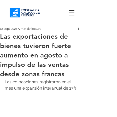
12 sept 2024
5 min de lectura
Las exportaciones de
bienes tuvieron fuerte
aumento en agosto a
impulso de las ventas
desde zonas francas
Las colocaciones registraron en el 
mes una expansión interanual de 27%