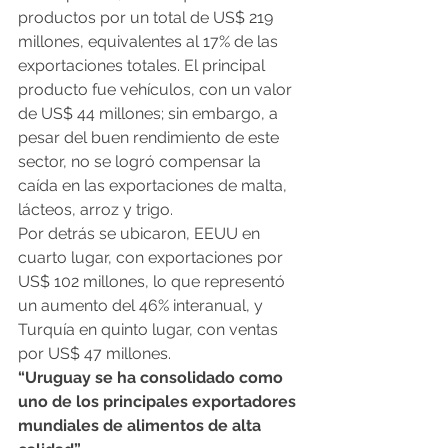
productos por un total de US$ 219 
millones, equivalentes al 17% de las 
exportaciones totales. El principal 
producto fue vehículos, con un valor 
de US$ 44 millones; sin embargo, a 
pesar del buen rendimiento de este 
sector, no se logró compensar la 
caída en las exportaciones de malta, 
lácteos, arroz y trigo.
Por detrás se ubicaron, EEUU en 
cuarto lugar, con exportaciones por 
US$ 102 millones, lo que representó 
un aumento del 46% interanual, y 
Turquía en quinto lugar, con ventas 
por US$ 47 millones.
“Uruguay se ha consolidado como 
uno de los principales exportadores 
mundiales de alimentos de alta 