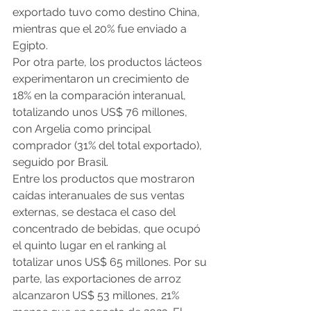
exportado tuvo como destino China, 
mientras que el 20% fue enviado a 
Egipto.
Por otra parte, los productos lácteos 
experimentaron un crecimiento de 
18% en la comparación interanual, 
totalizando unos US$ 76 millones, 
con Argelia como principal 
comprador (31% del total exportado), 
seguido por Brasil. 
Entre los productos que mostraron 
caídas interanuales de sus ventas 
externas, se destaca el caso del 
concentrado de bebidas, que ocupó 
el quinto lugar en el ranking al 
totalizar unos US$ 65 millones. Por su 
parte, las exportaciones de arroz 
alcanzaron US$ 53 millones, 21% 