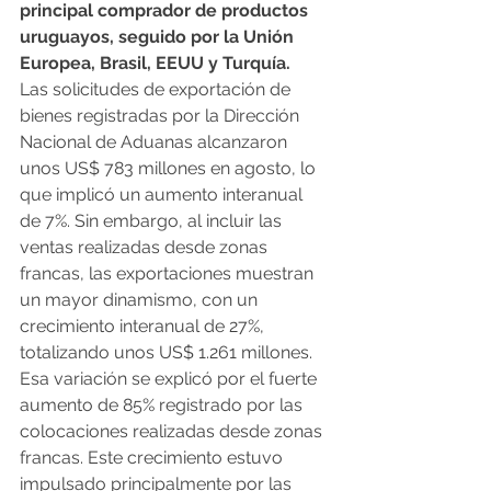
principal comprador de productos 
uruguayos, seguido por la Unión 
Europea, Brasil, EEUU y Turquía.
Las solicitudes de exportación de 
bienes registradas por la Dirección 
Nacional de Aduanas alcanzaron 
unos US$ 783 millones en agosto, lo 
que implicó un aumento interanual 
de 7%. Sin embargo, al incluir las 
ventas realizadas desde zonas 
francas, las exportaciones muestran 
un mayor dinamismo, con un 
crecimiento interanual de 27%, 
totalizando unos US$ 1.261 millones. 
Esa variación se explicó por el fuerte 
aumento de 85% registrado por las 
colocaciones realizadas desde zonas 
francas. Este crecimiento estuvo 
impulsado principalmente por las 