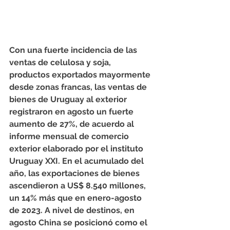
Con una fuerte incidencia de las 
ventas de celulosa y soja, 
productos exportados mayormente 
desde zonas francas, las ventas de 
bienes de Uruguay al exterior 
registraron en agosto un fuerte 
aumento de 27%, de acuerdo al 
informe mensual de comercio 
exterior elaborado por el instituto 
Uruguay XXI. En el acumulado del 
año, las exportaciones de bienes 
ascendieron a US$ 8.540 millones, 
un 14% más que en enero-agosto 
de 2023. A nivel de destinos, en 
agosto China se posicionó como el 