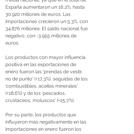
España aumentaron un 16,2%, hasta 
30.920 millones de euros. Las 
importaciones crecieron un 5,3%, con 
34.876 millones. El saldo nacional fue 
negativo, con -3.955 millones de 
euros.
Los productos con mayor influencia 
positiva en las exportaciones de 
enero fueron las 'prendas de vestir, 
no de punto' (+17,3%), seguidas de los 
'combustibles, aceites minerales' 
(+18,6%) y de los 'pescados, 
crustáceos, moluscos' (+25,7%).
Por su parte, los productos que 
influyeron más negativamente en las 
importaciones en enero fueron los 