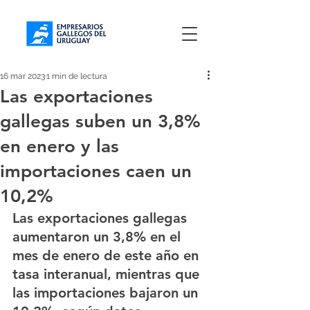
16 mar 2023
1 min de lectura
Las exportaciones
gallegas suben un 3,8%
en enero y las
importaciones caen un
10,2%
Las exportaciones gallegas 
aumentaron un 3,8% en el 
mes de enero de este año en 
tasa interanual, mientras que 
las importaciones bajaron un 