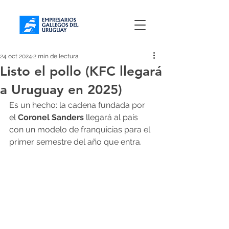
24 oct 2024
2 min de lectura
Listo el pollo (KFC llegará
a Uruguay en 2025)
Es un hecho: la cadena fundada por 
el 
Coronel Sanders
 llegará al país 
con un modelo de franquicias para el 
primer semestre del año que entra. 