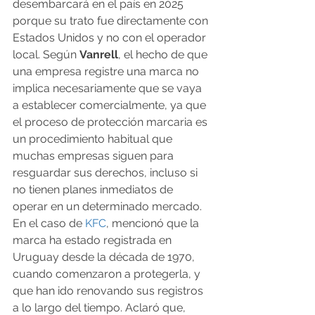
desembarcará en el país en 2025 
porque su trato fue directamente con 
Estados Unidos y no con el operador 
local. Según 
Vanrell
, el hecho de que 
una empresa registre una marca no 
implica necesariamente que se vaya 
a establecer comercialmente, ya que 
el proceso de protección marcaria es 
un procedimiento habitual que 
muchas empresas siguen para 
resguardar sus derechos, incluso si 
no tienen planes inmediatos de 
operar en un determinado mercado.
En el caso de 
KFC
, mencionó que la 
marca ha estado registrada en 
Uruguay desde la década de 1970, 
cuando comenzaron a protegerla, y 
que han ido renovando sus registros 
a lo largo del tiempo. Aclaró que, 