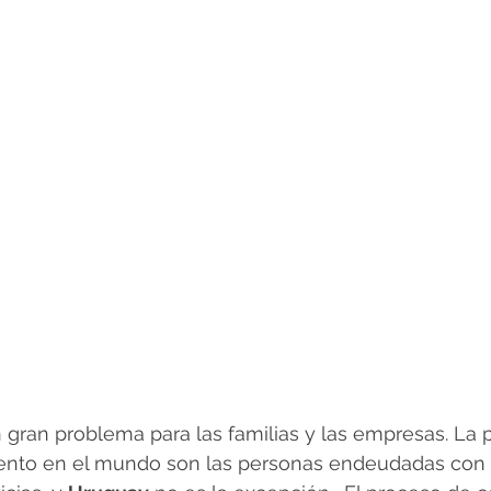
gran problema para las familias y las empresas. La 
ento en el mundo son las personas endeudadas con