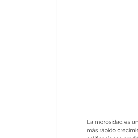
La morosidad es un 
más rápido crecimi