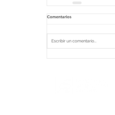
Comentarios
Escribir un comentario...