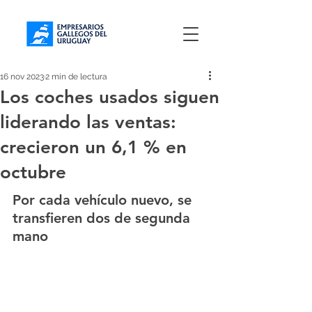
16 nov 2023
2 min de lectura
Los coches usados siguen
liderando las ventas:
crecieron un 6,1 % en
octubre
Por cada vehículo nuevo, se 
transfieren dos de segunda 
mano