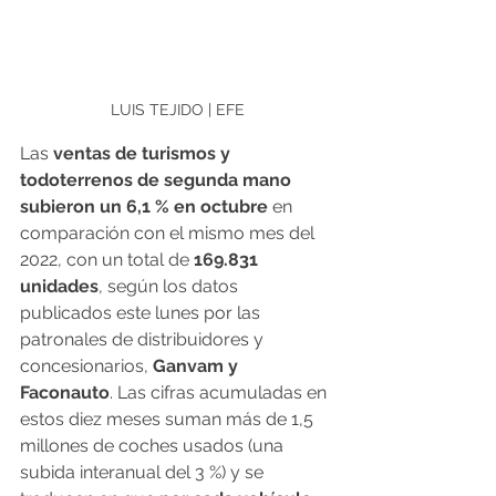
LUIS TEJIDO | EFE
Las 
ventas de turismos y 
todoterrenos de segunda mano 
subieron un 6,1 % en octubre
 en 
comparación con el mismo mes del 
2022, con un total de
 169.831 
unidades
, según los datos 
publicados este lunes por las 
patronales de distribuidores y 
concesionarios, 
Ganvam y 
Faconauto
. Las cifras acumuladas en 
estos diez meses suman más de 1,5 
millones de coches usados (una 
subida interanual del 3 %) y se 