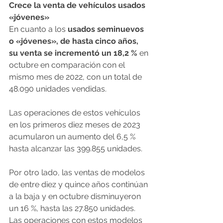
Crece la venta de vehículos usados 
«jóvenes»
En cuanto a los 
usados seminuevos 
o «jóvenes», de hasta cinco años, 
su venta se incrementó un 18,2 %
 en 
octubre en comparación con el 
mismo mes de 2022, con un total de 
48.090 unidades vendidas.
Las operaciones de estos vehículos 
en los primeros diez meses de 2023 
acumularon un aumento del 6,5 % 
hasta alcanzar las 399.855 unidades.
Por otro lado, las ventas de modelos 
de entre diez y quince años continúan 
a la baja y en octubre disminuyeron 
un 16 %, hasta las 27.850 unidades.
Las operaciones con estos modelos 