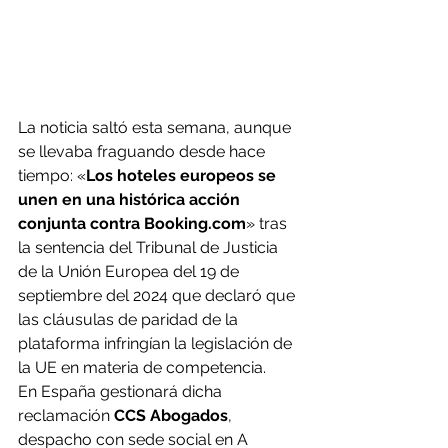
La noticia saltó esta semana, aunque 
se llevaba fraguando desde hace 
tiempo: «
Los hoteles europeos se 
unen en una histórica acción 
conjunta contra 
Booking.com
» tras 
la sentencia del Tribunal de Justicia 
de la Unión Europea del 19 de 
septiembre del 2024 que declaró que 
las cláusulas de paridad de la 
plataforma infringían la legislación de 
la UE en materia de competencia.
En España gestionará dicha 
reclamación
 CCS Abogados
, 
despacho con sede social en A 