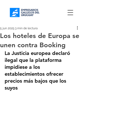
5 jun 2025
3 min de lectura
Los hoteles de Europa se
unen contra Booking
La Justicia europea declaró 
ilegal que la plataforma 
impidiese a los 
establecimientos ofrecer 
precios más bajos que los 
suyos