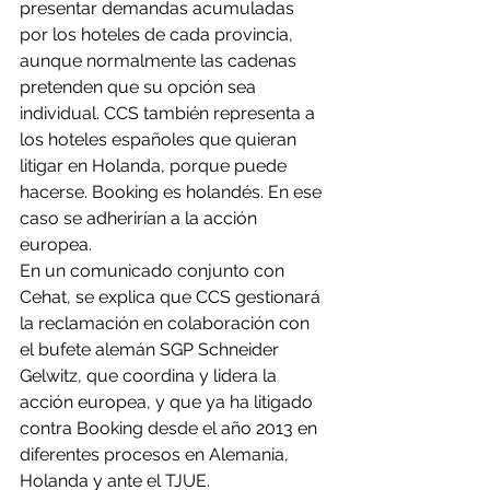
presentar demandas acumuladas 
por los hoteles de cada provincia, 
aunque normalmente las cadenas 
pretenden que su opción sea 
individual. CCS también representa a 
los hoteles españoles que quieran 
litigar en Holanda, porque puede 
hacerse. Booking es holandés. En ese 
caso se adherirían a la acción 
europea.
En un comunicado conjunto con 
Cehat, se explica que CCS gestionará 
la reclamación en colaboración con 
el bufete alemán SGP Schneider 
Gelwitz, que coordina y lidera la 
acción europea, y que ya ha litigado 
contra Booking desde el año 2013 en 
diferentes procesos en Alemania, 
Holanda y ante el TJUE.