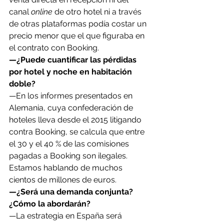
canal 
online
 de otro hotel ni a través 
de otras plataformas podía costar un 
precio menor que el que figuraba en 
el contrato con Booking.
—¿Puede cuantificar las pérdidas 
por hotel y noche en habitación 
doble?
—En los informes presentados en 
Alemania, cuya confederación de 
hoteles lleva desde el 2015 litigando 
contra Booking, se calcula que entre 
el 30 y el 40 % de las comisiones 
pagadas a Booking son ilegales. 
Estamos hablando de muchos 
cientos de millones de euros.
—¿Será una demanda conjunta? 
¿Cómo la abordarán?
—La estrategia en España será 