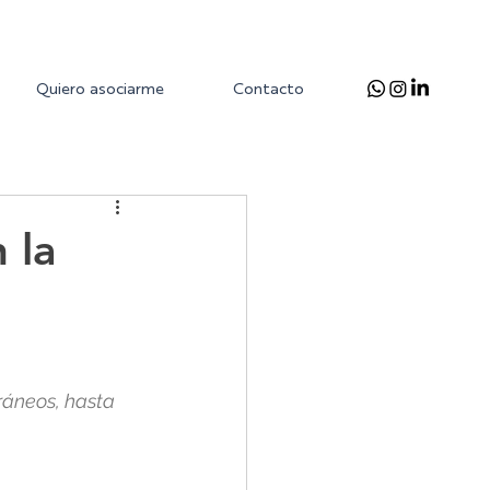
Quiero asociarme
Contacto
 la
ráneos, hasta 