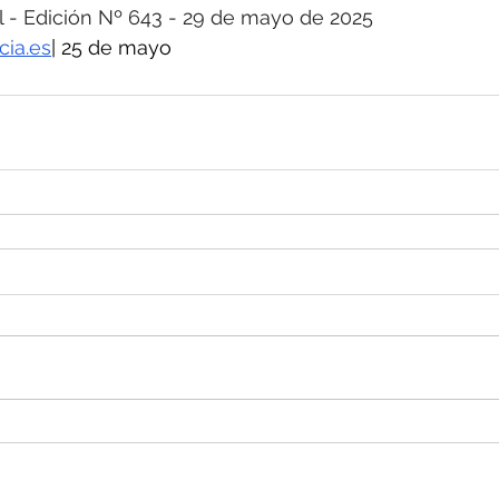
- Edición Nº 643 - 29 de mayo de 2025
cia.es
| 25 de mayo