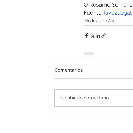
O Resumo Semanal 
Fuente: 
lavozdegali
Noticias de Alá
Comentarios
Escribir un comentario...