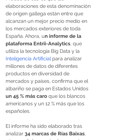
elaboraciones de esta denominación 
de origen gallega están entre que 
alcanzan un mejor precio medio en 
los mercados exteriores de toda 
España. Ahora, u
n informe de la 
plataforma Entrii-Analytics
, que 
utiliza la tecnología Big Data y la 
Inteligencia Artificial
 para analizar 
millones de datos de diferentes 
productos en diversidad de 
mercados y países, confirma que el 
albariño se paga en Estados Unidos
un 45 % más caro
 que los blancos 
americanos y un 12 % más que los 
españoles.  
El informe ha sido elaborado tras 
analizar 
34 marcas de Rías Baixas
, 