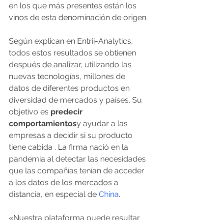
en los que más presentes están los 
vinos de esta denominación de origen.
Según explican en Entrii-Analytics, 
todos estos resultados se obtienen 
después de analizar, utilizando las 
nuevas tecnologías, millones de 
datos de diferentes productos en 
diversidad de mercados y países. Su 
objetivo es 
predecir 
comportamientos
y ayudar a las 
empresas a decidir si su producto 
tiene cabida . La firma nació en la 
pandemia al detectar las necesidades 
que las compañías tenían de acceder 
a los datos de los mercados a 
distancia, en especial de 
China
. 
«Nuestra plataforma puede resultar 