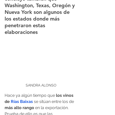
Washington, Texas, Oregón y 
Nueva York son algunos de 
los estados donde más 
penetraron estas 
elaboraciones
SANDRA ALONSO
Hace ya algún tiempo que
 los vinos 
de 
Rías Baixas
 se sitúan entre los de 
más alto rango
 en la exportación. 
Prueba de ello es que las 