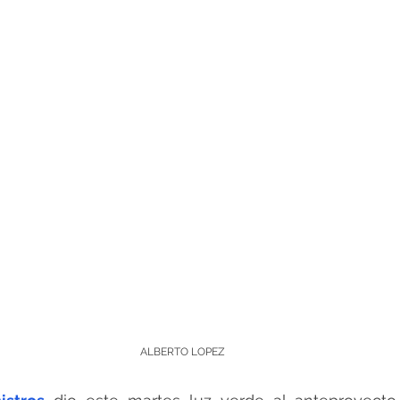
ALBERTO LOPEZ