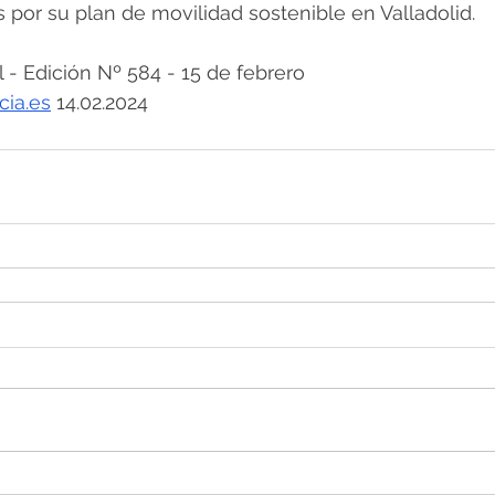
s por su plan de movilidad sostenible en Valladolid.
 Edición Nº 584 - 15 de febrero
cia.es
 14.02.2024