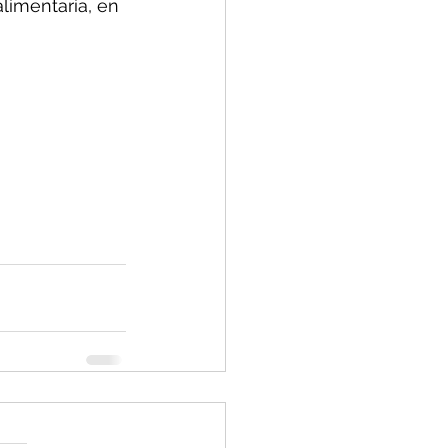
limentaria, en 