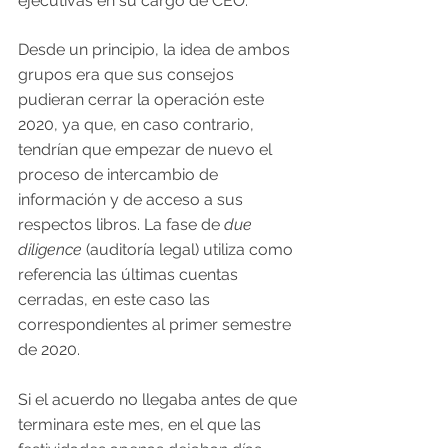
ejecutivas en su cargo de CEO.
Desde un principio, la idea de ambos 
grupos era que sus consejos 
pudieran cerrar la operación este 
2020, ya que, en caso contrario, 
tendrían que empezar de nuevo el 
proceso de intercambio de 
información y de acceso a sus 
respectos libros. La fase de 
due 
diligence
 (auditoría legal) utiliza como 
referencia las últimas cuentas 
cerradas, en este caso las 
correspondientes al primer semestre 
de 2020.
Si el acuerdo no llegaba antes de que 
terminara este mes, en el que las 