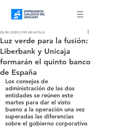
29 dic 2020
3 min de lectura
Luz verde para la fusión:
Liberbank y Unicaja
formarán el quinto banco
de España
Los consejos de 
administración de las dos 
entidades se reúnen este 
martes para dar el visto 
bueno a la operación una vez 
superadas las diferencias 
sobre el gobierno corporativo