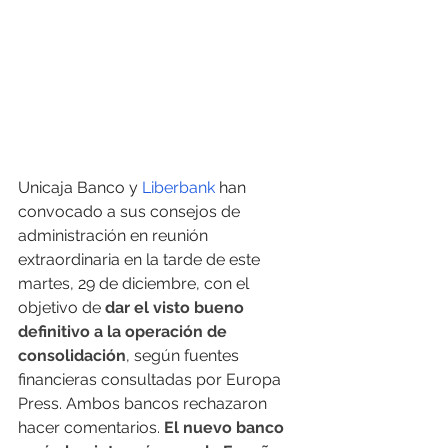
Unicaja Banco y 
Liberbank
 han 
convocado a sus consejos de 
administración en reunión 
extraordinaria en la tarde de este 
martes, 29 de diciembre, con el 
objetivo de
 dar el visto bueno 
definitivo a la operación de 
consolidación
, según fuentes 
financieras consultadas por Europa 
Press. Ambos bancos rechazaron 
hacer comentarios.
 El nuevo banco 