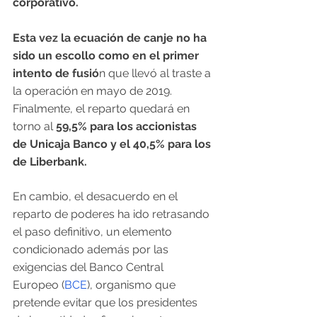
corporativo.
Esta vez la ecuación de canje no ha 
sido un escollo como en el primer 
intento de fusió
n que llevó al traste a 
la operación en mayo de 2019. 
Finalmente, el reparto quedará en 
torno al 
59,5% para los accionistas 
de Unicaja Banco y el 40,5% para los 
de Liberbank.
En cambio, el desacuerdo en el 
reparto de poderes ha ido retrasando 
el paso definitivo, un elemento 
condicionado además por las 
exigencias del Banco Central 
Europeo (
BCE
), organismo que 
pretende evitar que los presidentes 