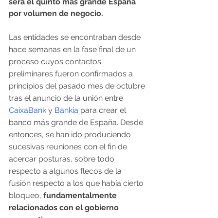
será el quinto más grande España 
por volumen de negocio.
Las entidades se encontraban desde 
hace semanas en la fase final de un 
proceso cuyos contactos 
preliminares fueron confirmados a 
principios del pasado mes de octubre 
tras el anuncio de la unión entre 
CaixaBank
 y 
Bankia
 para crear el 
banco más grande de España. Desde 
entonces, se han ido produciendo 
sucesivas reuniones con el fin de 
acercar posturas, sobre todo 
respecto a algunos flecos de la 
fusión respecto a los que había cierto 
bloqueo, 
fundamentalmente 
relacionados con el gobierno 