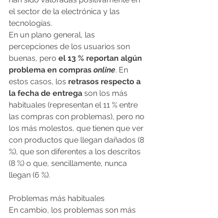
el sector de la electrónica y las 
tecnologías.
En un plano general, las 
percepciones de los usuarios son 
buenas, pero 
el 13 % reportan algún 
problema en compras 
online
. En 
estos casos, los 
retrasos respecto a 
la fecha de entrega
 son los más 
habituales (representan el 11 % entre 
las compras con problemas), pero no 
los más molestos, que tienen que ver 
con productos que llegan dañados (8 
%), que son diferentes a los descritos 
(8 %) o que, sencillamente, nunca 
llegan (6 %).
Problemas más habituales
En cambio, los problemas son más 