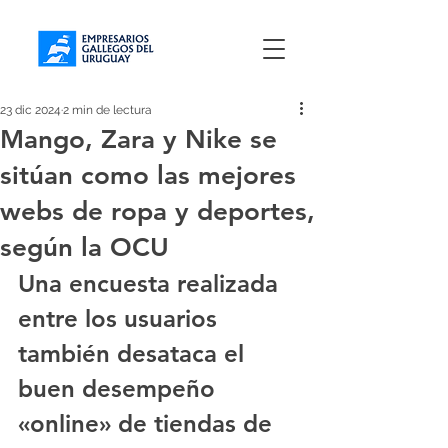
23 dic 2024
2 min de lectura
Mango, Zara y Nike se
sitúan como las mejores
webs de ropa y deportes,
según la OCU
Una encuesta realizada 
entre los usuarios 
también desataca el 
buen desempeño 
«online» de tiendas de 