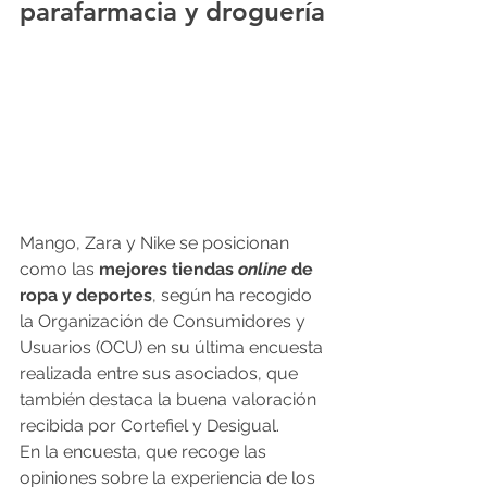
parafarmacia y droguería
Mango, Zara y Nike se posicionan 
como las 
mejores tiendas 
online
 de 
ropa y deportes
, según ha recogido 
la Organización de Consumidores y 
Usuarios (OCU) en su última encuesta 
realizada entre sus asociados, que 
también destaca la buena valoración 
recibida por Cortefiel y Desigual.
En la encuesta, que recoge las 
opiniones sobre la experiencia de los 