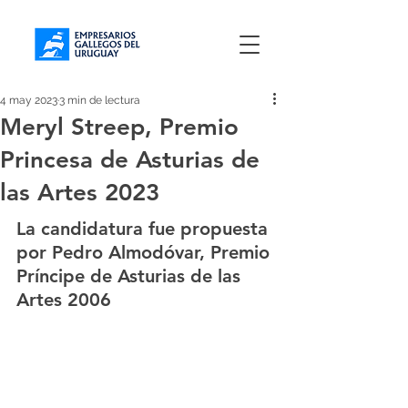
4 may 2023
3 min de lectura
Meryl Streep, Premio
Princesa de Asturias de
las Artes 2023
La candidatura fue propuesta 
por Pedro Almodóvar, Premio 
Príncipe de Asturias de las 
Artes 2006