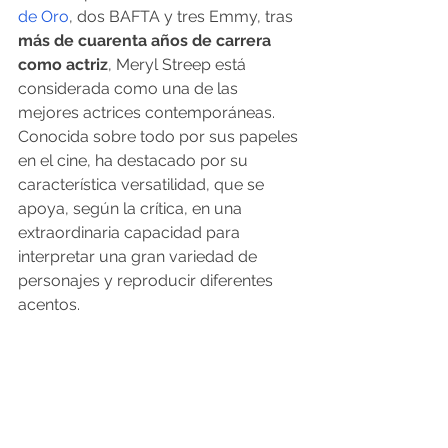
de Oro
, dos BAFTA y tres Emmy, tras 
más de cuarenta años de carrera 
como actriz
, Meryl Streep está 
considerada como una de las 
mejores actrices contemporáneas. 
Conocida sobre todo por sus papeles 
en el cine, ha destacado por su 
característica versatilidad, que se 
apoya, según la crítica, en una 
extraordinaria capacidad para 
interpretar una gran variedad de 
personajes y reproducir diferentes 
acentos.