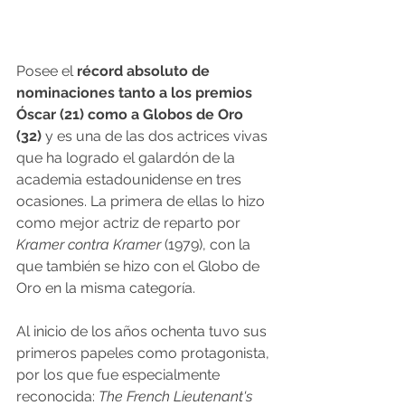
Posee el 
récord absoluto de 
nominaciones tanto a los premios 
Óscar (21) como a Globos de Oro 
(32)
 y es una de las dos actrices vivas 
que ha logrado el galardón de la 
academia estadounidense en tres 
ocasiones. La primera de ellas lo hizo 
como mejor actriz de reparto por 
Kramer contra Kramer
 (1979), con la 
que también se hizo con el Globo de 
Oro en la misma categoría.
Al inicio de los años ochenta tuvo sus 
primeros papeles como protagonista, 
por los que fue especialmente 
reconocida: 
The French Lieutenant's 