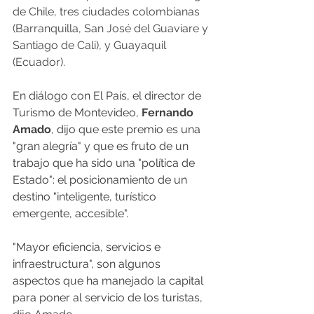
de Chile, tres ciudades colombianas 
(Barranquilla, San José del Guaviare y 
Santiago de Cali), y Guayaquil 
(Ecuador).
En diálogo con El País, el director de 
Turismo de Montevideo, 
Fernando 
Amado
, dijo que este premio es una 
"gran alegría" y que es fruto de un 
trabajo que ha sido una "política de 
Estado": el posicionamiento de un 
destino "inteligente, turístico 
emergente, accesible".
"Mayor eficiencia, servicios e 
infraestructura", son algunos 
aspectos que ha manejado la capital 
para poner al servicio de los turistas, 