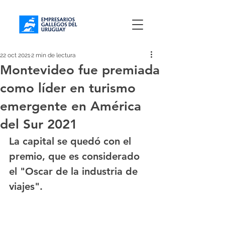
22 oct 2021
2 min de lectura
Montevideo fue premiada
como líder en turismo
emergente en América
del Sur 2021
La capital se quedó con el 
premio, que es considerado 
el "Oscar de la industria de 
viajes".