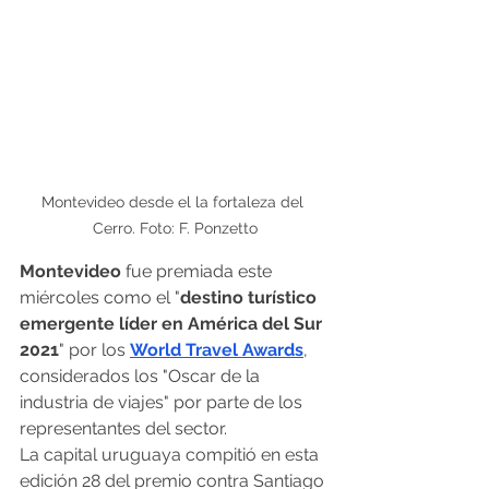
Montevideo desde el la fortaleza del 
Cerro. Foto: F. Ponzetto
Montevideo
 fue premiada este 
miércoles como el "
destino turístico 
emergente líder en América del Sur 
2021
" por los 
World Travel Awards
, 
considerados los "Oscar de la 
industria de viajes" por parte de los 
representantes del sector.
La capital uruguaya compitió en esta 
edición 28 del premio contra Santiago 