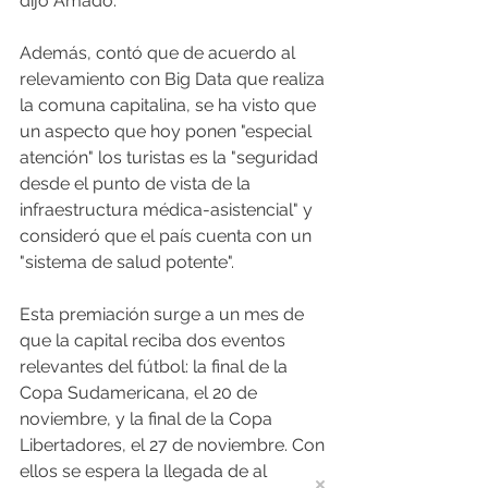
dijo Amado.
Además, contó que de acuerdo al 
relevamiento con Big Data que realiza 
la comuna capitalina, se ha visto que 
un aspecto que hoy ponen "especial 
atención" los turistas es la "seguridad 
desde el punto de vista de la 
infraestructura médica-asistencial" y 
consideró que el país cuenta con un 
"sistema de salud potente".
Esta premiación surge a un mes de 
que la capital reciba dos eventos 
relevantes del fútbol: la final de la 
Copa Sudamericana, el 20 de 
noviembre, y la final de la Copa 
Libertadores, el 27 de noviembre. Con 
ellos se espera la llegada de al 