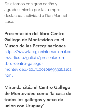
Felicitamos con gran cariño y 
agradecimiento por la siempre 
destacada actividad a Don Manuel 
Losa.
Presentación del libro Centro 
Gallego de Montevideo en el 
Museo de las Peregrinaciones
https://www.laregioninternacional.co
m/articulo/galicia/presentacion-
libro-centro-gallego-
montevideo/20191001085939262102.
html
Miranda sitúa el Centro Gallego 
de Montevideo como 'la casa de 
todos los gallegos y nexo de 
unión con Uruguay' 