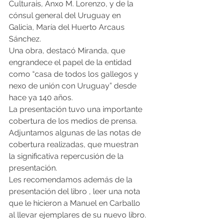
Culturais, Anxo M. Lorenzo, y de la 
cónsul general del Uruguay en 
Galicia, María del Huerto Arcaus 
Sánchez.
Una obra, destacó Miranda, que 
engrandece el papel de la entidad 
como “casa de todos los gallegos y 
nexo de unión con Uruguay” desde 
hace ya 140 años.
La presentación tuvo una importante 
cobertura de los medios de prensa. 
Adjuntamos algunas de las notas de 
cobertura realizadas, que muestran 
la significativa repercusión de la 
presentación.
Les recomendamos además de la 
presentación del libro , leer una nota 
que le hicieron a Manuel en Carballo 
al llevar ejemplares de su nuevo libro.