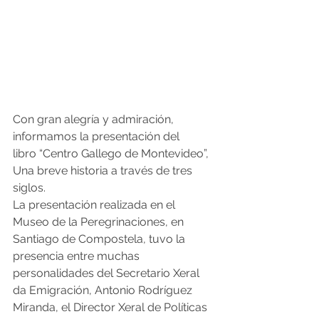
Con gran alegría y admiración, 
informamos la presentación del 
libro “Centro Gallego de Montevideo”, 
Una breve historia a través de tres 
siglos.
La presentación realizada en el 
Museo de la Peregrinaciones, en 
Santiago de Compostela, tuvo la 
presencia entre muchas 
personalidades del Secretario Xeral 
da Emigración, Antonio Rodríguez 
Miranda, el Director Xeral de Políticas 