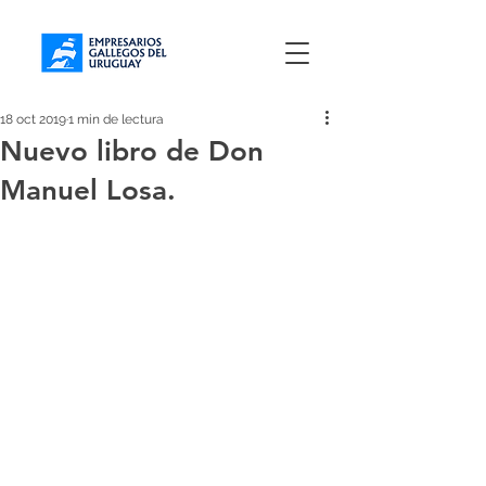
18 oct 2019
1 min de lectura
Nuevo libro de Don
Manuel Losa.