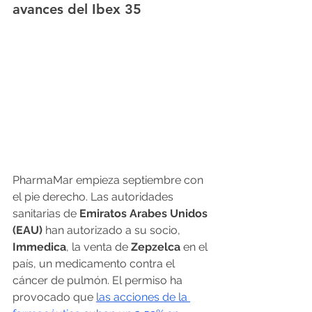
avances del Ibex 35
PharmaMar empieza septiembre con 
el pie derecho. Las autoridades 
sanitarias de 
Emiratos Arabes Unidos 
(EAU) 
han autorizado a su socio, 
Immedica
, la venta de 
Zepzelca 
en el 
país, un medicamento contra el 
cáncer de pulmón. El permiso ha 
provocado que 
las acciones de la 