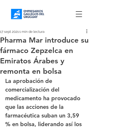
17 sept 2021
1 min de lectura
Pharma Mar introduce su
fármaco Zepzelca en
Emiratos Árabes y
remonta en bolsa
La aprobación de 
comercialización del 
medicamento ha provocado 
que las acciones de la 
farmacéutica suban un 3,59 
% en bolsa, liderando así los 