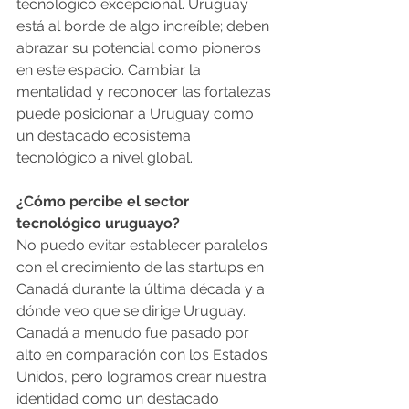
tecnológico excepcional. Uruguay 
está al borde de algo increíble; deben 
abrazar su potencial como pioneros 
en este espacio. Cambiar la 
mentalidad y reconocer las fortalezas 
puede posicionar a Uruguay como 
un destacado ecosistema 
tecnológico a nivel global.
¿Cómo percibe el sector 
tecnológico uruguayo?
No puedo evitar establecer paralelos 
con el crecimiento de las startups en 
Canadá durante la última década y a 
dónde veo que se dirige Uruguay. 
Canadá a menudo fue pasado por 
alto en comparación con los Estados 
Unidos, pero logramos crear nuestra 
identidad como un destacado 