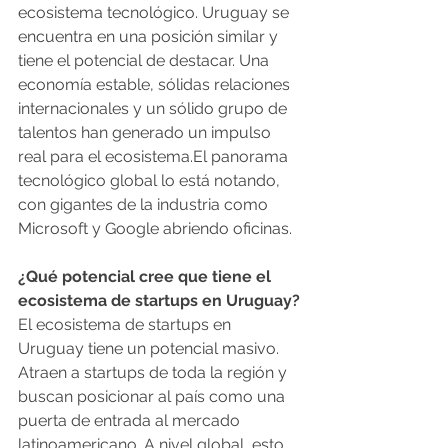
ecosistema tecnológico. Uruguay se 
encuentra en una posición similar y 
tiene el potencial de destacar. Una 
economía estable, sólidas relaciones 
internacionales y un sólido grupo de 
talentos han generado un impulso 
real para el ecosistema.El panorama 
tecnológico global lo está notando, 
con gigantes de la industria como 
Microsoft y Google abriendo oficinas.
¿Qué potencial cree que tiene el 
ecosistema de startups en Uruguay?
El ecosistema de startups en 
Uruguay tiene un potencial masivo. 
Atraen a startups de toda la región y 
buscan posicionar al país como una 
puerta de entrada al mercado 
latinoamericano. A nivel global, esto 