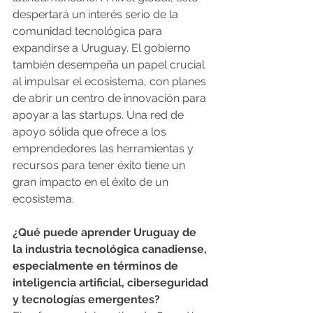
despertará un interés serio de la 
comunidad tecnológica para 
expandirse a Uruguay. El gobierno 
también desempeña un papel crucial 
al impulsar el ecosistema, con planes 
de abrir un centro de innovación para 
apoyar a las startups. Una red de 
apoyo sólida que ofrece a los 
emprendedores las herramientas y 
recursos para tener éxito tiene un 
gran impacto en el éxito de un 
ecosistema.
¿Qué puede aprender Uruguay de 
la industria tecnológica canadiense, 
especialmente en términos de 
inteligencia artificial, ciberseguridad 
y tecnologías emergentes?