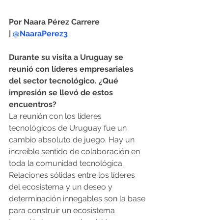
Por Naara Pérez Carrere 
| 
@NaaraPerez3
Durante su visita a Uruguay se 
reunió con líderes empresariales 
del sector tecnológico. ¿Qué 
impresión se llevó de estos 
encuentros?
La reunión con los líderes 
tecnológicos de Uruguay fue un 
cambio absoluto de juego. Hay un 
increíble sentido de colaboración en 
toda la comunidad tecnológica. 
Relaciones sólidas entre los líderes 
del ecosistema y un deseo y 
determinación innegables son la base 
para construir un ecosistema 