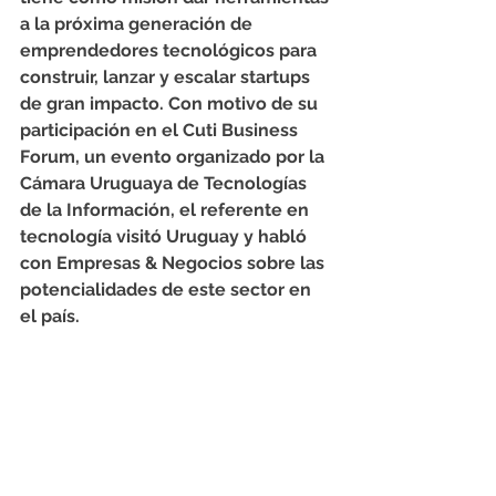
a la próxima generación de 
emprendedores tecnológicos para 
construir, lanzar y escalar startups 
de gran impacto. Con motivo de su 
participación en el Cuti Business 
Forum, un evento organizado por la 
Cámara Uruguaya de Tecnologías 
de la Información, el referente en 
tecnología visitó Uruguay y habló 
con Empresas & Negocios sobre las 
potencialidades de este sector en 
el país.