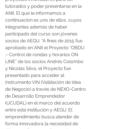
tutorados y poder presentarse en la 
ANII. El que le informamos a 
continuación es uno de ellos, cuyos 
integrantes además de haber 
participado del curso son jóvenes 
socios de AEGU. “A fines de 2015 fue 
aprobado en ANII el Proyecto “OBDU 
– Control de rondas y horarios ON 
LINE” de los socios Andrés Colombo 
y Nicolás Silva, el Proyecto fue 
presentado para acceder al 
Instrumento VIN (Validación de Idea 
de Negocio) a través de NEXO-Centro 
de Desarrollo Emprendedor 
(UCUDAL) en el marco del acuerdo 
entre esta institución y AEGU. El 
emprendimiento busca atender de 
forma innovadora la necesidad de 