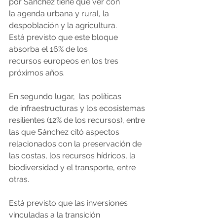
por Sánchez tiene que ver con 
la agenda urbana y rural, la 
despoblación y la agricultura. 
Está previsto que este bloque 
absorba el 16% de los 
recursos europeos en los tres 
próximos años.
En segundo lugar,  las políticas 
de infraestructuras y los ecosistemas 
resilientes (12% de los recursos), entre 
las que Sánchez citó aspectos 
relacionados con la preservación de 
las costas, los recursos hídricos, la 
biodiversidad y el transporte, entre 
otras.
Está previsto que las inversiones 
vinculadas a la transición 