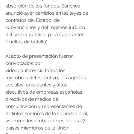
absorción de los fondos, Sánchez 
anunció ayer cambios en las leyes de 
contratos del Estado, de 
subvenciones y del régimen jurídico 
del sector público, para superar los 
"cuellos de botella". 
Al acto de presentación fueron 
convocados por 
videoconferencia todos los 
miembros del Ejecutivo, los agentes 
sociales, presidentes y altos 
ejecutivos de empresas españolas, 
directivos de medios de 
comunicación y representantes de 
distintos sectores de la sociedad civil, 
así como los embajadores de los 27 
países miembros de la Unión 