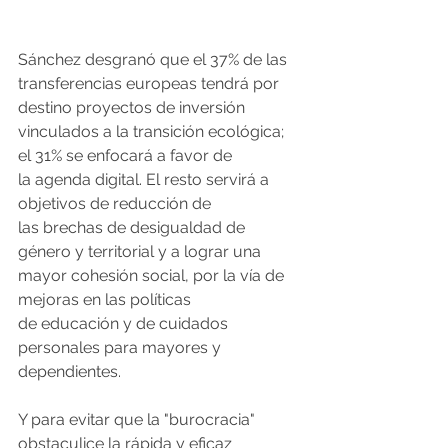
Sánchez desgranó que el 37% de las 
transferencias europeas tendrá por 
destino proyectos de inversión 
vinculados a la transición ecológica; 
el 31% se enfocará a favor de 
la agenda digital. El resto servirá a 
objetivos de reducción de 
las brechas de desigualdad de 
género y territorial y a lograr una 
mayor cohesión social, por la vía de 
mejoras en las políticas 
de educación y de cuidados 
personales para mayores y 
dependientes.
Y para evitar que la "burocracia" 
obstaculice la rápida y eficaz 