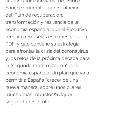
el presidente del Gobierno, Pedro 
Sánchez, durante la presentación 
del 'Plan de recuperación, 
transformación y resiliencia de la 
economía española' que el Ejecutivo 
remitirá a Bruselas este mes [aquí en 
PDF] y que contiene su estrategia 
para afrontar la crisis del coronavirus 
y los retos de la próxima década para 
la "segunda modernización" de la 
economía española. Un plan que va a 
permitir a España “crecer de una 
nueva manera, sobre unos pilares 
mucho más robustos&rdquor;, 
según el presidente.