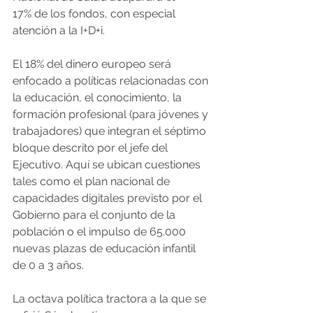
17% de los fondos, con especial 
atención a la I+D+i.
El 18% del dinero europeo será 
enfocado a políticas relacionadas con 
la educación, el conocimiento, la 
formación profesional (para jóvenes y 
trabajadores) que integran el séptimo 
bloque descrito por el jefe del 
Ejecutivo. Aquí se ubican cuestiones 
tales como el plan nacional de 
capacidades digitales previsto por el 
Gobierno para el conjunto de la 
población o el impulso de 65.000 
nuevas plazas de educación infantil 
de 0 a 3 años.
La octava política tractora a la que se 