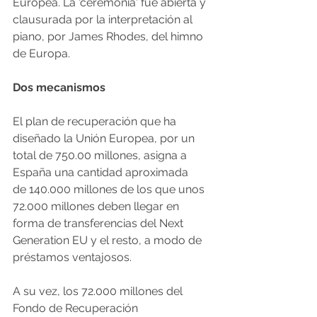
Europea. La 'ceremonia' fue abierta y 
clausurada por la interpretación al 
piano, por James Rhodes, del himno 
de Europa. 
Dos mecanismos
El plan de recuperación que ha 
diseñado la Unión Europea, por un 
total de 750.00 millones, asigna a 
España una cantidad aproximada 
de 140.000 millones de los que unos 
72.000 millones deben llegar en 
forma de transferencias del Next 
Generation EU y el resto, a modo de 
préstamos ventajosos.
A su vez, los 72.000 millones del 
Fondo de Recuperación 