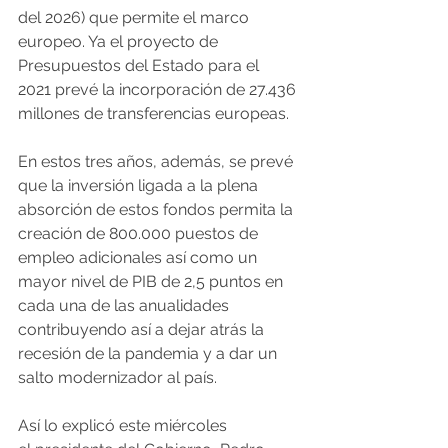
del 2026) que permite el marco 
europeo. Ya el proyecto de 
Presupuestos del Estado para el 
2021 prevé la incorporación de 27.436 
millones de transferencias europeas.
En estos tres años, además, se prevé 
que la inversión ligada a la plena 
absorción de estos fondos permita la 
creación de 800.000 puestos de 
empleo adicionales así como un 
mayor nivel de PIB de 2,5 puntos en 
cada una de las anualidades 
contribuyendo así a dejar atrás la 
recesión de la pandemia y a dar un 
salto modernizador al país.  
Así lo explicó este miércoles 