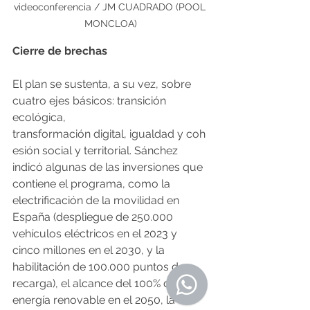
videoconferencia / JM CUADRADO (POOL 
MONCLOA)
Cierre de brechas
El plan se sustenta, a su vez, sobre 
cuatro ejes básicos: transición 
ecológica, 
transformación digital, igualdad y coh
esión social y territorial. Sánchez 
indicó algunas de las inversiones que 
contiene el programa, como la 
electrificación de la movilidad en 
España (despliegue de 250.000 
vehículos eléctricos en el 2023 y 
cinco millones en el 2030, y la 
habilitación de 100.000 puntos de 
recarga), el alcance del 100% de la 
energía renovable en el 2050, la 