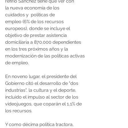
refirió Sánchez tiene que ver con 
la nueva economía de los 
cuidados y  políticas de 
empleo (6% de los recursos 
europeos), donde se incluye el 
objetivo de prestar asistencia 
domiciliaria a 870.000 dependientes 
en los tres próximos años y la 
modernización de las políticas activas 
de empleo. 
En noveno lugar, el presidente del 
Gobierno citó el desarrollo de "dos 
industrias", la cultura y el deporte, 
incluido el impulso al sector de los 
videojuegos, que coparán el 1,1% de 
los recursos.
Y como décima política tractora, 