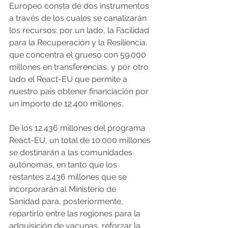
Europeo consta de dos instrumentos 
a través de los cuales se canalizarán 
los recursos: por un lado, la Facilidad 
para la Recuperación y la Resiliencia, 
que concentra el grueso con 59.000 
millones en transferencias, y por otro 
lado el React-EU que permite a 
nuestro país obtener financiación por 
un importe de 12.400 millones.
De los 12.436 millones del programa 
React-EU, un total de 10.000 millones 
se destinarán a las comunidades 
autónomas, en tanto que los 
restantes 2.436 millones que se 
incorporarán al Ministerio de 
Sanidad para, posteriormente, 
repartirlo entre las regiones para la 
adquisición de vacunas, reforzar la 