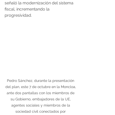
señaló la modernización del sistema 
fiscal, incrementando la 
progresividad.
Pedro Sánchez, durante la presentación 
del plan, este 7 de octubre en la Moncloa, 
ante dos pantallas con los miembros de 
su Gobierno, embajadores de la UE, 
agentes sociales y miembros de la 
sociedad civil conectados por 