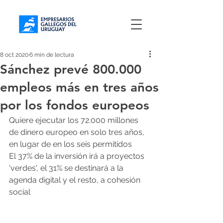
8 oct 2020
6 min de lectura
Sánchez prevé 800.000
empleos más en tres años
por los fondos europeos
Quiere ejecutar los 72.000 millones 
de dinero europeo en solo tres años, 
en lugar de en los seis permitidos 
El 37% de la inversión irá a proyectos 
'verdes', el 31% se destinará a la 
agenda digital y el resto, a cohesión 
social