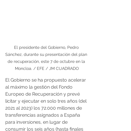
El presidente del Gobierno, Pedro 
Sánchez, durante su presentación del plan 
de recuperación, este 7 de octubre en la 
Moncloa. / EFE / JM CUADRADO
El Gobierno se ha propuesto acelerar 
al máximo la gestión del Fondo 
Europeo de Recuperación y prevé 
licitar y ejecutar en solo tres años (del 
2021 al 2023) los 72.000 millones de 
transferencias asignados a España 
para inversiones, en lugar de 
consumir los seis años (hasta finales 