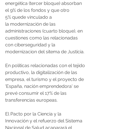
energética (tercer bloque) absorban 
el 9% de los fondos y que otro 
5% quede vinculado a 
la modernización de las 
administraciones (cuarto bloque), en 
cuestiones como las relacionadas 
con ciberseguridad y la 
modernizacion del sitema de Justicia.
En políticas relacionadas con el tejido 
productivo, la digitalización de las 
empresa, el turismo y el proyecto de 
'España, nación emprendedora' se 
prevé consumir el 17% de las 
transferencias europeas.
El Pacto por la Ciencia y la 
Innovación y el refuerzo del Sistema 
Nacional de Salud acaparará el 