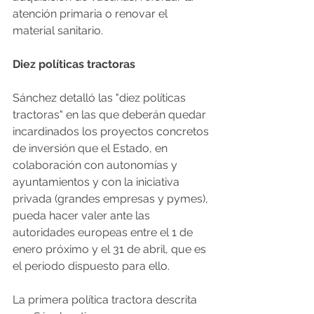
atención primaria o renovar el 
material sanitario.
Diez políticas tractoras
Sánchez detalló las "diez políticas 
tractoras" en las que deberán quedar 
incardinados los proyectos concretos 
de inversión que el Estado, en 
colaboración con autonomías y 
ayuntamientos y con la iniciativa 
privada (grandes empresas y pymes), 
pueda hacer valer ante las 
autoridades europeas entre el 1 de 
enero próximo y el 31 de abril, que es 
el periodo dispuesto para ello.
La primera política tractora descrita 