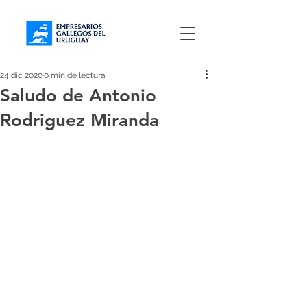
24 dic 2020
0 min de lectura
Saludo de Antonio
Rodriguez Miranda