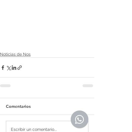
Noticias de Nos
Comentarios
Escribir un comentario...