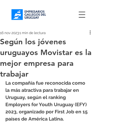
16 nov 2023
1 min de lectura
Según los jóvenes
uruguayos Movistar es la
mejor empresa para
trabajar
La compañía fue reconocida como 
la más atractiva para trabajar en 
Uruguay, según el ranking 
Employers for Youth Uruguay (EFY) 
2023, organizado por First Job en 15 
países de América Latina.