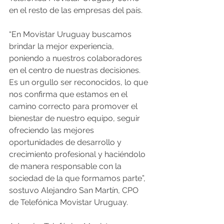
en el resto de las empresas del país.
“En Movistar Uruguay buscamos 
brindar la mejor experiencia, 
poniendo a nuestros colaboradores 
en el centro de nuestras decisiones. 
Es un orgullo ser reconocidos, lo que 
nos confirma que estamos en el 
camino correcto para promover el 
bienestar de nuestro equipo, seguir 
ofreciendo las mejores 
oportunidades de desarrollo y 
crecimiento profesional y haciéndolo 
de manera responsable con la 
sociedad de la que formamos parte”, 
sostuvo Alejandro San Martín, CPO 
de Telefónica Movistar Uruguay.