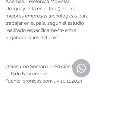
Además, Telefónica Movistar 
Uruguay está en el top 5 de las 
mejores empresas tecnológicas para 
trabajar en el país, según el estudio 
realizado específicamente entre 
organizaciones del país.
O Resumo Semanal - Edición Nº 575 
- 16 de Noviembre
Fuente: cronicas.com.uy 10.11.2023
Noticias de Aquí