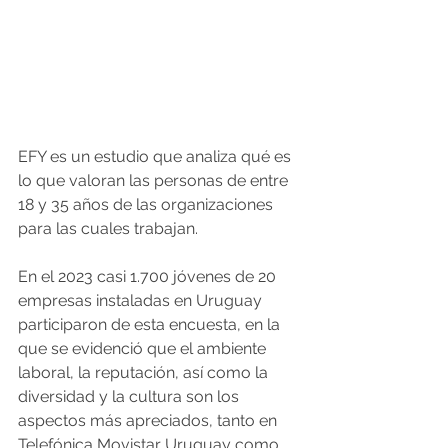
EFY es un estudio que analiza qué es 
lo que valoran las personas de entre 
18 y 35 años de las organizaciones 
para las cuales trabajan. 
En el 2023 casi 1.700 jóvenes de 20 
empresas instaladas en Uruguay 
participaron de esta encuesta, en la 
que se evidenció que el ambiente 
laboral, la reputación, así como la 
diversidad y la cultura son los 
aspectos más apreciados, tanto en 
Telefónica Movistar Uruguay como 