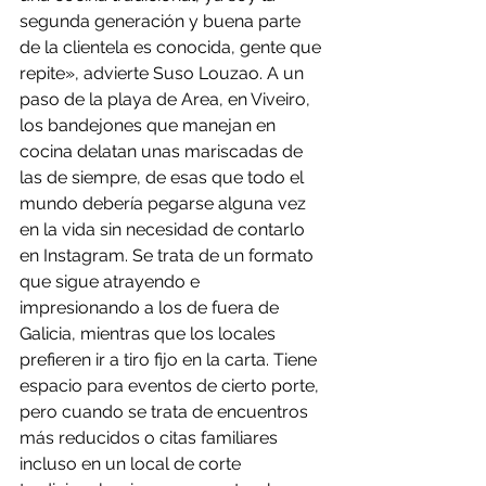
segunda generación y buena parte 
de la clientela es conocida, gente que 
repite», advierte Suso Louzao. A un 
paso de la playa de Area, en Viveiro, 
los bandejones que manejan en 
cocina delatan unas mariscadas de 
las de siempre, de esas que todo el 
mundo debería pegarse alguna vez 
en la vida sin necesidad de contarlo 
en Instagram. Se trata de un formato 
que sigue atrayendo e 
impresionando a los de fuera de 
Galicia, mientras que los locales 
prefieren ir a tiro fijo en la carta. Tiene 
espacio para eventos de cierto porte, 
pero cuando se trata de encuentros 
más reducidos o citas familiares 
incluso en un local de corte 