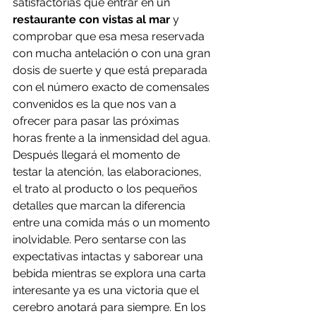
satisfactorias que entrar en un 
restaurante con vistas al mar
 y 
comprobar que esa mesa reservada 
con mucha antelación o con una gran 
dosis de suerte y que está preparada 
con el número exacto de comensales 
convenidos es la que nos van a 
ofrecer para pasar las próximas 
horas frente a la inmensidad del agua. 
Después llegará el momento de 
testar la atención, las elaboraciones, 
el trato al producto o los pequeños 
detalles que marcan la diferencia 
entre una comida más o un momento 
inolvidable. Pero sentarse con las 
expectativas intactas y saborear una 
bebida mientras se explora una carta 
interesante ya es una victoria que el 
cerebro anotará para siempre. En los