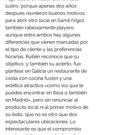
lustro, porque apenas dos años 
después reunieron buenos motivos 
para abrir otro local en Samil (Vigo), 
también rabiosamente playero, 
aunque entre ambos hay algunas 
diferencias que vienen marcadas por 
el tipo de cliente y las preferencias 
horarias. Rubén reconoce que su 
objetivo, y también su acierto, fue 
plantear en Galicia un restaurante de 
costa con cocina fusión y una 
estética atractiva «como los que te 
puedes encontrar en Ibiza o también 
en Madrid», pero sin renunciar al 
producto local ni al primer motivo de 
su éxito, que no es otro que dos 
espectaculares ubicaciones. Lo 
interesante es que el compromiso 