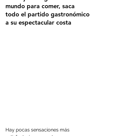
mundo para comer, saca 
todo el partido gastronómico 
a su espectacular costa
Hay pocas sensaciones más 