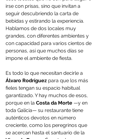
irse con prisas, sino que invitan a 
seguir descubriendo la carta de 
bebidas y estirando la experiencia. 
Hablamos de dos locales muy 
grandes, con diferentes ambientes y 
con capacidad para varios cientos de 
personas, así que muchos días se 
impone el ambiente de fiesta.
Es todo lo que necesitan decirle a 
Álvaro Rodríguez
 para que los más 
fieles tengan su espacio habitual 
garantizado. Y hay muchos de esos, 
porque en la 
Costa da Morte
 —y en 
toda Galicia— su restaurante tiene 
auténticos devotos en número 
creciente, como los peregrinos que 
se acercan hasta el santuario de la