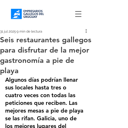
31 jul 2025
9 min de lectura
Seis restaurantes gallegos
para disfrutar de la mejor
gastronomía a pie de
playa
Algunos días podrían llenar 
sus locales hasta tres o 
cuatro veces con todas las 
peticiones que reciben. Las 
mejores mesas a pie de playa 
se las rifan. Galicia, uno de 
los mejores lugares del 