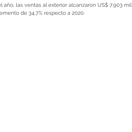
 año, las ventas al exterior alcanzaron US$ 7.903 mil
remento de 34,7% respecto a 2020.