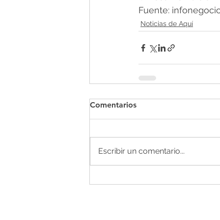
Fuente: infonegocios
Noticias de Aquí
Comentarios
Escribir un comentario...