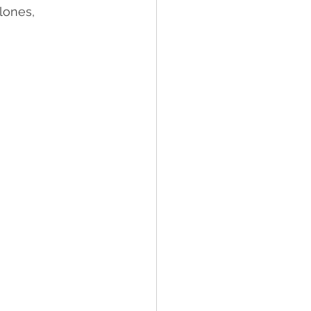
lones, 