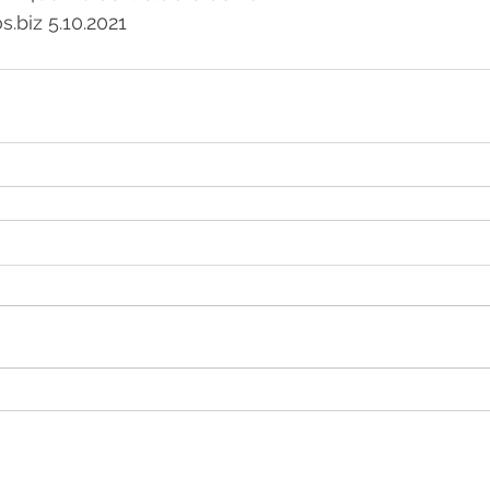
.biz 5.10.2021