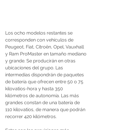
Los ocho modelos restantes se 
corresponden con vehículos de 
Peugeot, Fiat, Citroën, Opel, Vauxhall 
y Ram ProMaster en tamaño mediano 
y grande. Se producirán en otras 
ubicaciones del grupo. Las 
intermedias dispondrán de paquetes 
de batería que ofrecen entre 50 o 75 
kilovatios-hora y hasta 350 
kilómetros de autonomía. Las más 
grandes constan de una batería de 
110 kilovatios, de manera que podrán 
recorrer 420 kilómetros.