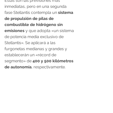
Estas son las previsiones más 
inmediatas, pero en una segunda 
fase Stellantis contempla un 
sistema 
de propulsión de pilas de 
combustible de hidrógeno sin 
emisiones
 y que adopta «un sistema 
de potencia media exclusivo de 
Stellantis». Se aplicará a las 
furgonetas medianas y grandes y 
establecerán un «récord de 
segmento» de
 400 y 500 kilómetros 
de autonomía
, respectivamente.