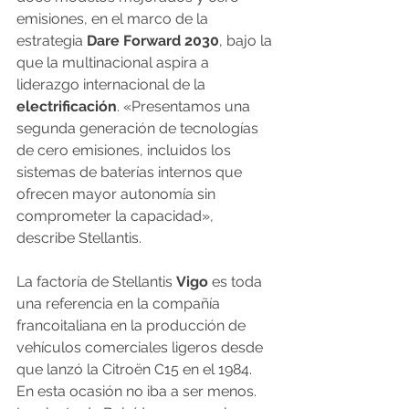
emisiones, en el marco de la 
estrategia 
Dare Forward 2030
, bajo la 
que la multinacional aspira a 
liderazgo internacional de la 
electrificación
. «Presentamos una 
segunda generación de tecnologías 
de cero emisiones, incluidos los 
sistemas de baterías internos que 
ofrecen mayor autonomía sin 
comprometer la capacidad», 
describe Stellantis.
La factoría de Stellantis 
Vigo
 es toda 
una referencia en la compañía 
francoitaliana en la producción de 
vehículos comerciales ligeros desde 
que lanzó la Citroën C15 en el 1984. 
En esta ocasión no iba a ser menos. 