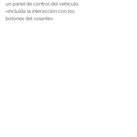
un panel de control del vehículo, 
«incluida la interacción con los 
botones del volante».