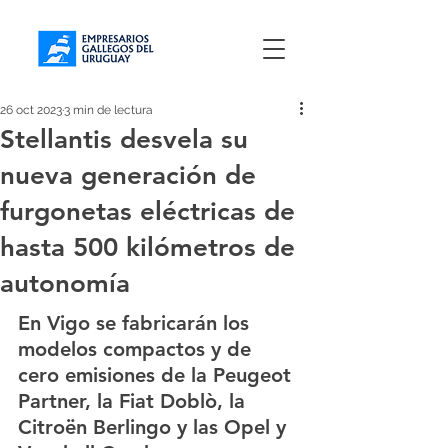
26 oct 2023
3 min de lectura
Stellantis desvela su
nueva generación de
furgonetas eléctricas de
hasta 500 kilómetros de
autonomía
En Vigo se fabricarán los 
modelos compactos y de 
cero emisiones de la Peugeot 
Partner, la Fiat Doblò, la 
Citroën Berlingo y las Opel y 