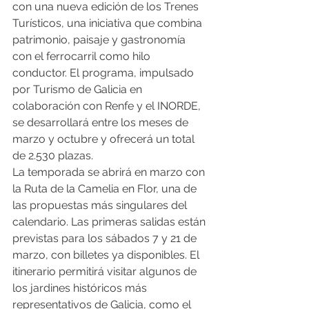
con una nueva edición de los Trenes 
Turísticos, una iniciativa que combina 
patrimonio, paisaje y gastronomía 
con el ferrocarril como hilo 
conductor. El programa, impulsado 
por Turismo de Galicia en 
colaboración con Renfe y el INORDE, 
se desarrollará entre los meses de 
marzo y octubre y ofrecerá un total 
de 2.530 plazas.
La temporada se abrirá en marzo con 
la Ruta de la Camelia en Flor, una de 
las propuestas más singulares del 
calendario. Las primeras salidas están 
previstas para los sábados 7 y 21 de 
marzo, con billetes ya disponibles. El 
itinerario permitirá visitar algunos de 
los jardines históricos más 
representativos de Galicia, como el 