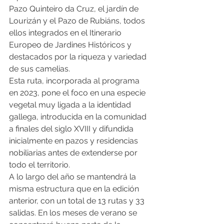
Pazo Quinteiro da Cruz, el jardín de 
Lourizán y el Pazo de Rubiáns, todos 
ellos integrados en el Itinerario 
Europeo de Jardines Históricos y 
destacados por la riqueza y variedad 
de sus camelias.
Esta ruta, incorporada al programa 
en 2023, pone el foco en una especie 
vegetal muy ligada a la identidad 
gallega, introducida en la comunidad 
a finales del siglo XVIII y difundida 
inicialmente en pazos y residencias 
nobiliarias antes de extenderse por 
todo el territorio.
A lo largo del año se mantendrá la 
misma estructura que en la edición 
anterior, con un total de 13 rutas y 33 
salidas. En los meses de verano se 