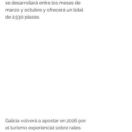
se desarrollará entre los meses de 
marzo y octubre y ofrecerá un total 
de 2.530 plazas.
Galicia volverá a apostar en 2026 por 
el turismo experiencial sobre raíles 