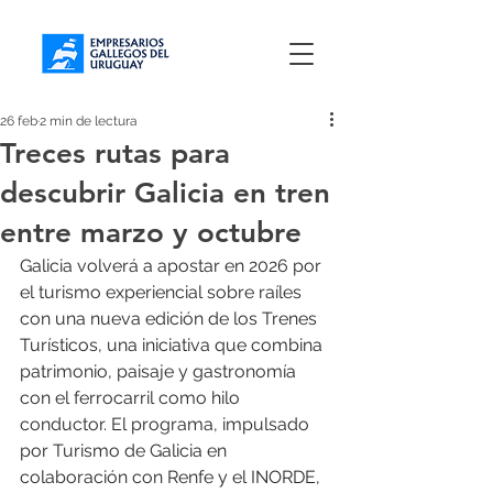
26 feb
2 min de lectura
Treces rutas para
descubrir Galicia en tren
entre marzo y octubre
Galicia volverá a apostar en 2026 por 
el turismo experiencial sobre raíles 
con una nueva edición de los Trenes 
Turísticos, una iniciativa que combina 
patrimonio, paisaje y gastronomía 
con el ferrocarril como hilo 
conductor. El programa, impulsado 
por Turismo de Galicia en 
colaboración con Renfe y el INORDE, 