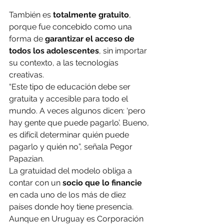
También es 
totalmente gratuito
, 
porque fue concebido como una 
forma de 
garantizar el acceso de 
todos los adolescentes
, sin importar 
su contexto, a las tecnologías 
creativas.
“Este tipo de educación debe ser 
gratuita y accesible para todo el 
mundo. A veces algunos dicen: ‘pero 
hay gente que puede pagarlo’. Bueno, 
es difícil determinar quién puede 
pagarlo y quién no”, señala Pegor 
Papazian.
La gratuidad del modelo obliga a 
contar con un 
socio que lo financie
en cada uno de los más de diez 
países donde hoy tiene presencia. 
Aunque en Uruguay es Corporación 