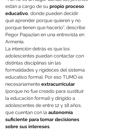
están a cargo de su 
propio proceso 
educativo
, donde pueden decidir 
qué aprender porque quieren y no 
porque tienen que hacerlo”, describe 
Pegor Papazian en una entrevista en 
Armenia.
La intención detrás es que los 
adolescentes puedan contactar con 
distintas disciplinas sin las 
formalidades y rigideces del sistema 
educativo formal. Por eso TUMO es 
necesariamente 
extracurricular 
(porque no fue creado para sustituir 
la educación formal) y dirigido a 
adolescentes de entre 12 y 18 años, 
que cuentan con la
 autonomía 
suficiente para tomar decisiones 
sobre sus intereses
.