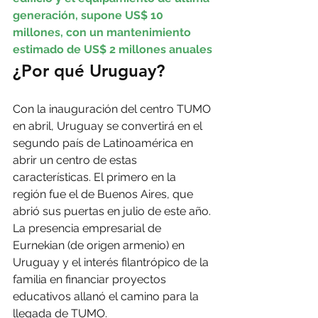
generación, supone US$ 10 
millones, con un mantenimiento 
estimado de US$ 2 millones anuales
¿Por qué Uruguay?
Con la inauguración del centro TUMO 
en abril, Uruguay se convertirá en el 
segundo país de Latinoamérica en 
abrir un centro de estas 
características. El primero en la 
región fue el de Buenos Aires, que 
abrió sus puertas en julio de este año.
La presencia empresarial de 
Eurnekian (de origen armenio) en 
Uruguay y el interés filantrópico de la 
familia en financiar proyectos 
educativos allanó el camino para la 
llegada de TUMO.