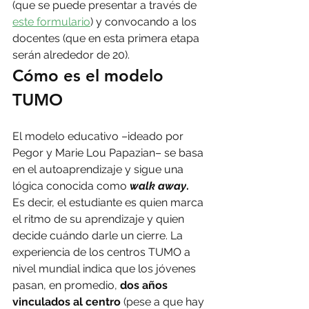
(que se puede presentar a través de 
este formulario
) y convocando a los 
docentes (que en esta primera etapa 
serán alrededor de 20).
Cómo es el modelo 
TUMO
El modelo educativo –ideado por 
Pegor y Marie Lou Papazian– se basa 
en el autoaprendizaje y sigue una 
lógica conocida como 
walk away
.
Es decir, el estudiante es quien marca 
el ritmo de su aprendizaje y quien 
decide cuándo darle un cierre. La 
experiencia de los centros TUMO a 
nivel mundial indica que los jóvenes 
pasan, en promedio, 
dos años 
vinculados al centro
 (pese a que hay 