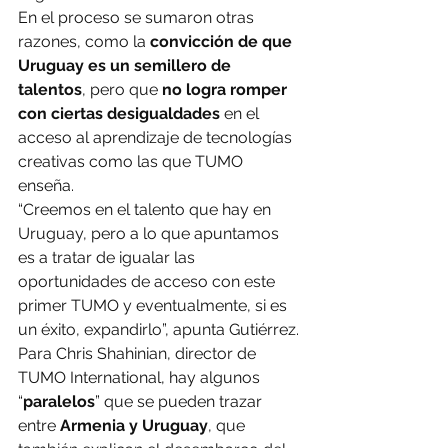
En el proceso se sumaron otras 
razones, como la 
convicción de que 
Uruguay es un semillero de 
talentos
, pero que 
no logra romper 
con ciertas desigualdades
 en el 
acceso al aprendizaje de tecnologías 
creativas como las que TUMO 
enseña.
“Creemos en el talento que hay en 
Uruguay, pero a lo que apuntamos 
es a tratar de igualar las 
oportunidades de acceso con este 
primer TUMO y eventualmente, si es 
un éxito, expandirlo”, apunta Gutiérrez.
Para Chris Shahinian, director de 
TUMO International, hay algunos 
“
paralelos
” que se pueden trazar 
entre 
Armenia y Uruguay
, que 