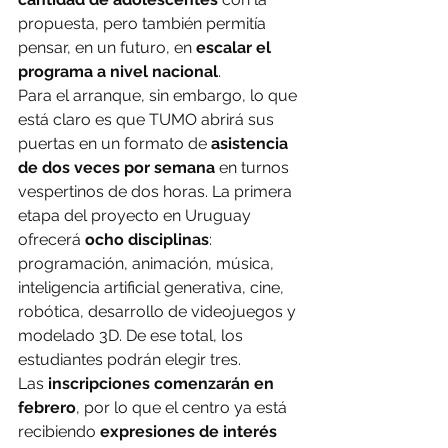
propuesta, pero también permitía 
pensar, en un futuro, en 
escalar el 
programa a nivel nacional
.
Para el arranque, sin embargo, lo que 
está claro es que TUMO abrirá sus 
puertas en un formato de 
asistencia 
de dos veces por semana
 en turnos 
vespertinos de dos horas. La primera 
etapa del proyecto en Uruguay 
ofrecerá 
ocho disciplinas
: 
programación, animación, música, 
inteligencia artificial generativa, cine, 
robótica, desarrollo de videojuegos y 
modelado 3D. De ese total, los 
estudiantes podrán elegir tres.
Las 
inscripciones comenzarán en 
febrero
, por lo que el centro ya está 
recibiendo 
expresiones de interés