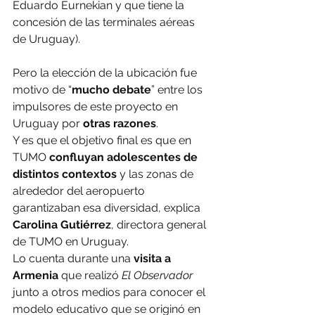
Eduardo Eurnekian y que tiene la 
concesión de las terminales aéreas 
de Uruguay).
Pero la elección de la ubicación fue 
motivo de “
mucho debate
” entre los 
impulsores de este proyecto en 
Uruguay por 
otras razones
.
Y es que el objetivo final es que en 
TUMO 
confluyan adolescentes de 
distintos contextos
 y las zonas de 
alrededor del aeropuerto 
garantizaban esa diversidad, explica 
Carolina Gutiérrez
, directora general 
de TUMO en Uruguay.
Lo cuenta durante una 
visita a 
Armenia
 que realizó 
El Observador 
junto a otros medios para conocer el 
modelo educativo que se originó en 