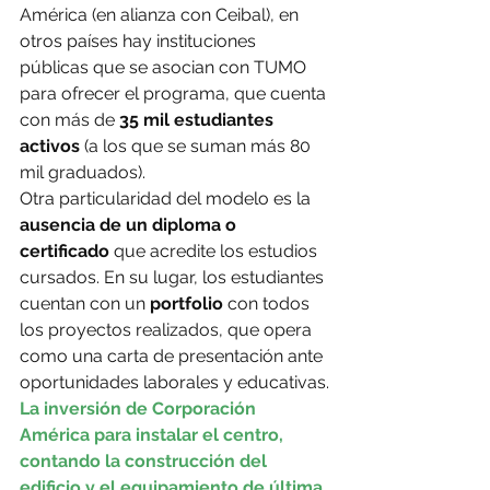
América (en alianza con Ceibal), en 
otros países hay instituciones 
públicas que se asocian con TUMO 
para ofrecer el programa, que cuenta 
con más de 
35 mil estudiantes 
activos 
(a los que se suman más 80 
mil graduados).
Otra particularidad del modelo es la 
ausencia de un diploma o 
certificado
 que acredite los estudios 
cursados. En su lugar, los estudiantes 
cuentan con un 
portfolio 
con todos 
los proyectos realizados, que opera 
como una carta de presentación ante 
oportunidades laborales y educativas.
La inversión de Corporación 
América para instalar el centro, 
contando la construcción del 
edificio y el equipamiento de última 