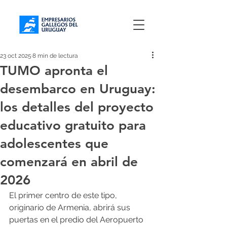
23 oct 2025
8 min de lectura
TUMO apronta el
desembarco en Uruguay:
los detalles del proyecto
educativo gratuito para
adolescentes que
comenzará en abril de
2026
El primer centro de este tipo, 
originario de Armenia, abrirá sus 
puertas en el predio del Aeropuerto 