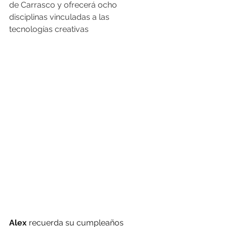
de Carrasco y ofrecerá ocho 
disciplinas vinculadas a las 
tecnologías creativas
Alex 
recuerda su cumpleaños 