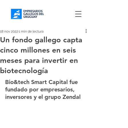
18 nov 2022
1 min de lectura
Un fondo gallego capta
cinco millones en seis
meses para invertir en
biotecnología
Bio&tech Smart Capital fue 
fundado por empresarios, 
inversores y el grupo Zendal