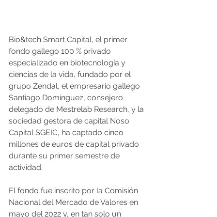
Bio&tech Smart Capital, el primer 
fondo gallego 100 % privado 
especializado en biotecnología y 
ciencias de la vida, fundado por el 
grupo Zendal, el empresario gallego 
Santiago Domínguez, consejero 
delegado de Mestrelab Research, y la 
sociedad gestora de capital Noso 
Capital SGEIC, ha captado cinco 
millones de euros de capital privado 
durante su primer semestre de 
actividad.
El fondo fue inscrito por la Comisión 
Nacional del Mercado de Valores en 
mayo del 2022 y, en tan solo un 