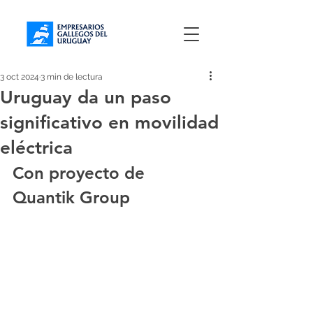
3 oct 2024
3 min de lectura
Uruguay da un paso
significativo en movilidad
eléctrica
Con proyecto de 
Quantik Group