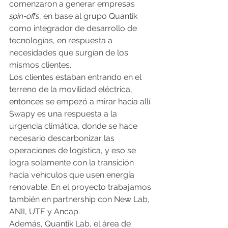
comenzaron a generar empresas 
spin-offs
, en base al grupo Quantik 
como integrador de desarrollo de 
tecnologías, en respuesta a 
necesidades que surgían de los 
mismos clientes.
Los clientes estaban entrando en el 
terreno de la movilidad eléctrica, 
entonces se empezó a mirar hacia allí.
Swapy es una respuesta a la 
urgencia climática, donde se hace 
necesario descarbonizar las 
operaciones de logística, y eso se 
logra solamente con la transición 
hacia vehículos que usen energía 
renovable. En el proyecto trabajamos 
también en partnership con New Lab, 
ANII, UTE y Ancap.
Además, Quantik Lab, el área de 