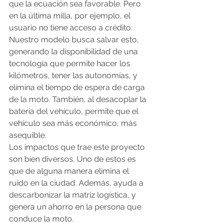
que la ecuación sea favorable. Pero 
en la última milla, por ejemplo, el 
usuario no tiene acceso a crédito. 
Nuestro modelo busca salvar esto, 
generando la disponibilidad de una 
tecnología que permite hacer los 
kilómetros, tener las autonomías, y 
elimina el tiempo de espera de carga 
de la moto. También, al desacoplar la 
batería del vehículo, permite que el 
vehículo sea más económico, más 
asequible.
Los impactos que trae este proyecto 
son bien diversos. Uno de estos es 
que de alguna manera elimina el 
ruido en la ciudad. Además, ayuda a 
descarbonizar la matriz logística, y 
genera un ahorro en la persona que 
conduce la moto.