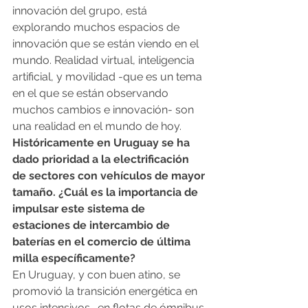
innovación del grupo, está 
explorando muchos espacios de 
innovación que se están viendo en el 
mundo. Realidad virtual, inteligencia 
artificial, y movilidad -que es un tema 
en el que se están observando 
muchos cambios e innovación- son 
una realidad en el mundo de hoy.
Históricamente en Uruguay se ha 
dado prioridad a la electrificación 
de sectores con vehículos de mayor 
tamaño. ¿Cuál es la importancia de 
impulsar este sistema de 
estaciones de intercambio de 
baterías en el comercio de última 
milla específicamente?
En Uruguay, y con buen atino, se 
promovió la transición energética en 
usos intensivos -en flotas de ómnibus 