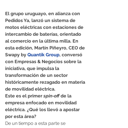
El grupo uruguayo, en alianza con 
Pedidos Ya, lanzó un sistema de 
motos eléctricas con estaciones de 
intercambio de baterías, orientado 
al comercio en la última milla. En 
esta edición, Martín Piñeyro, CEO de 
Swapy by 
Quantik Group
, conversó 
con Empresas & Negocios sobre la 
iniciativa, que impulsa la 
transformación de un sector 
históricamente rezagado en materia 
de movilidad eléctrica.
Este es el primer 
spin-off
 de la 
empresa enfocado en movilidad 
eléctrica. ¿Qué los llevó a apostar 
por esta área?
De un tiempo a esta parte se 