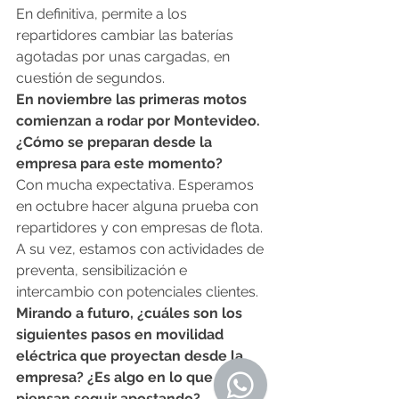
En definitiva, permite a los 
repartidores cambiar las baterías 
agotadas por unas cargadas, en 
cuestión de segundos.
En noviembre las primeras motos 
comienzan a rodar por Montevideo. 
¿Cómo se preparan desde la 
empresa para este momento?
Con mucha expectativa. Esperamos 
en octubre hacer alguna prueba con 
repartidores y con empresas de flota. 
A su vez, estamos con actividades de 
preventa, sensibilización e 
intercambio con potenciales clientes.
Mirando a futuro, ¿cuáles son los 
siguientes pasos en movilidad 
eléctrica que proyectan desde la 
empresa? ¿Es algo en lo que 
piensan seguir apostando?