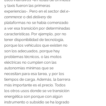
y taxis fueron las primeras 
experiencias-. Pero en el sector del 
e-
commerce
 o del 
delivery 
de 
plataformas no se había comenzado 
a ver esa transición por determinadas 
características. Por ejemplo, por no 
tener disponibilidad de tecnología, 
porque los vehículos que existen no 
son los adecuados, porque hay 
problemas técnicos, o las motos 
eléctricas no cumplen con las 
autonomías mínimas que se 
necesitan para esa tarea, y por los 
tiempos de carga. Además, la barrera 
más importante es el precio. Todos 
los otros usos donde se ve transición 
energética son porque con algún 
instrumento o subsidio se ha logrado 