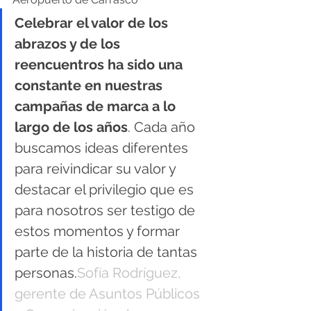
Celebrar el valor de los 
abrazos y de los 
reencuentros ha sido una 
constante en nuestras 
campañas de marca a lo 
largo de los años
. Cada año 
buscamos ideas diferentes 
para reivindicar su valor y 
destacar el privilegio que es 
para nosotros ser testigo de 
estos momentos y formar 
parte de la historia de tantas 
personas.
Sofía Rodríguez, 
gerente de Asuntos Públicos 