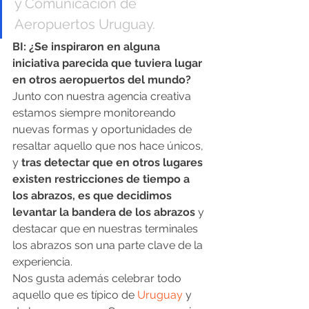
y Comunicación de 
Aeropuertos Uruguay.
BI: ¿Se inspiraron en alguna 
iniciativa parecida que tuviera lugar 
en otros aeropuertos del mundo?
Junto con nuestra agencia creativa 
estamos siempre monitoreando 
nuevas formas y oportunidades de 
resaltar aquello que nos hace únicos, 
y
 tras detectar que en otros lugares 
existen restricciones de tiempo a 
los abrazos, es que decidimos 
levantar la bandera de los abrazos 
y 
destacar que en nuestras terminales 
los abrazos son una parte clave de la 
experiencia.
Nos gusta además celebrar todo 
aquello que es típico de 
Uruguay
 y 