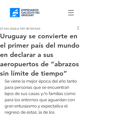
27 nov 2024
4 min de lectura
Uruguay se convierte en
el primer país del mundo
en declarar a sus
aeropuertos de “abrazos
sin límite de tiempo”
Se viene la mejor época del año tanto 
para personas que se encuentran 
lejos de sus casas y/o familias como 
para los entornos que aguardan con 
gran entusiasmo y expectativa el 
regreso de éstas: la de los 