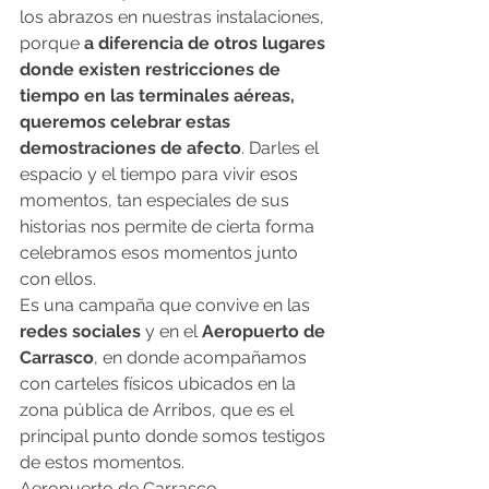
los abrazos en nuestras instalaciones, 
porque
 a diferencia de otros lugares 
donde existen restricciones de 
tiempo en las terminales aéreas, 
queremos celebrar estas 
demostraciones de afecto
. Darles el 
espacio y el tiempo para vivir esos 
momentos, tan especiales de sus 
historias nos permite de cierta forma 
celebramos esos momentos junto 
con ellos.
Es una campaña que convive en las 
redes sociales
 y en el 
Aeropuerto de 
Carrasco
, en donde acompañamos 
con carteles físicos ubicados en la 
zona pública de Arribos, que es el 
principal punto donde somos testigos 
de estos momentos.
Aeropuerto de Carrasco