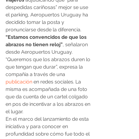
despedidas cariñosas” mejor se use 
el parking, Aeropuertos Uruguay ha 
decidido tomar la posta y 
pronunciarse desde la diferencia. 
“Estamos convencidos de que los 
abrazos no tienen reloj”
, señalaron 
desde Aeropuertos Uruguay.
“Queremos que los abrazos duren lo 
que tengan que durar”, expresa la 
compañía a través de una 
publicación
 en redes sociales. La 
misma es acompañada de una foto 
que da cuenta de un cartel colgado 
en pos de incentivar a los abrazos en 
el lugar.
En el marco del lanzamiento de esta 
iniciativa y para conocer en 
profundidad sobre cómo fue todo el 