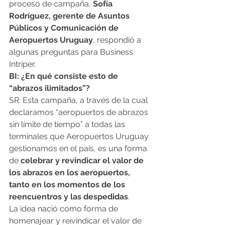
proceso de campaña, 
Sofía 
Rodríguez, gerente de Asuntos 
Públicos y Comunicación de 
Aeropuertos Uruguay
, respondió a 
algunas preguntas para Business 
Intriper.
BI: ¿En qué consiste esto de 
“abrazos ilimitados”?
SR: Esta campaña, a través de la cual 
declaramos “aeropuertos de abrazos 
sin límite de tiempo” a todas las 
terminales que Aeropuertos Uruguay 
gestionamos en el país, es una forma 
de 
celebrar y revindicar el valor de 
los abrazos en los aeropuertos, 
tanto en los momentos de los 
reencuentros y las despedidas
.
La idea nació como forma de 
homenajear y reivindicar el valor de 