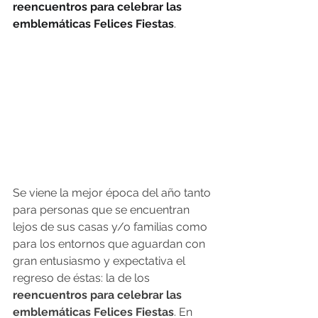
reencuentros para celebrar las 
emblemáticas Felices Fiestas
.
Se viene la mejor época del año tanto 
para personas que se encuentran 
lejos de sus casas y/o familias como 
para los entornos que aguardan con 
gran entusiasmo y expectativa el 
regreso de éstas: la de los 
reencuentros para celebrar las 
emblemáticas Felices Fiestas
. En 