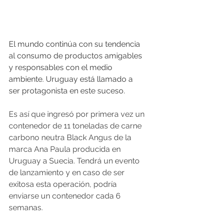
El mundo continúa con su tendencia 
al consumo de productos amigables 
y responsables con el medio 
ambiente. Uruguay está llamado a 
ser protagonista en este suceso.
Es así que ingresó por primera vez un 
contenedor de 11 toneladas de carne 
carbono neutra Black Angus de la 
marca Ana Paula producida en 
Uruguay a Suecia. Tendrá un evento 
de lanzamiento y en caso de ser 
exitosa esta operación, podría 
enviarse un contenedor cada 6 
semanas.