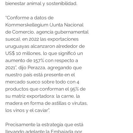
bienestar animal y sostenibilidad.
“Conforme a datos de 
Kommerskellegium (Junta Nacional 
de Comercio, agencia gubernamental 
sueca), en 2022 las exportaciones 
uruguayas alcanzaron alrededor de 
US$ 10 millones, lo que significó un 
aumento de 157% con respecto a 
2021”, dijo Perazza, agregando que 
nuestro país está presente en el 
mercado sueco sobre todo con 4 
productos que conforman el 95% de 
su matriz exportadora: la carne, la 
madera en forma de astillas o virutas, 
los vinos y el caviar”.
Precisamente la estrategia que está 
llevando adelante la Embajada por 