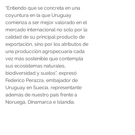
“Entiendo que se concreta en una 
coyuntura en la que Uruguay 
comienza a ser mejor valorado en el 
mercado internacional no solo por la 
calidad de su principal producto de 
exportación, sino por los atributos de 
una producción agropecuaria cada 
vez más sostenible que contempla 
sus ecosistemas naturales, 
biodiversidad y suelos”, expresó 
Federico Perazza, embajador de 
Uruguay en Suecia, representante 
además de nuestro país frente a 
Noruega, Dinamarca e Islandia.