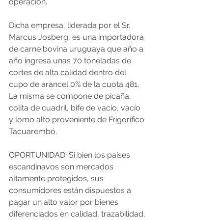
operación.
Dicha empresa, liderada por el Sr. 
Marcus Josberg, es una importadora 
de carne bovina uruguaya que año a 
año ingresa unas 70 toneladas de 
cortes de alta calidad dentro del 
cupo de arancel 0% de la cuota 481. 
La misma se compone de picaña, 
colita de cuadril, bife de vacío, vacío 
y lomo alto proveniente de Frigorífico 
Tacuarembó.
OPORTUNIDAD. Si bien los países 
escandinavos son mercados 
altamente protegidos, sus 
consumidores están dispuestos a 
pagar un alto valor por bienes 
diferenciados en calidad, trazabilidad, 