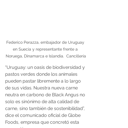
Federico Perazza, embajador de Uruguay 
en Suecia y representante frente a 
Noruega, Dinamarca e Islandia.  Cancillería
“Uruguay: un oasis de biodiversidad y 
pastos verdes donde los animales 
pueden pastar libremente a lo largo 
de sus vidas. Nuestra nueva carne 
neutra en carbono de Black Angus no 
solo es sinónimo de alta calidad de 
carne, sino también de sostenibilidad”, 
dice el comunicado oficial de Globe 
Foods, empresa que concretó esta 