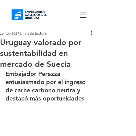
16 nov 2023
2 min de lectura
Uruguay valorado por
sustentabilidad en
mercado de Suecia
Embajador Perazza 
entusiasmado por el ingreso 
de carne carbono neutra y 
destacó más oportunidades