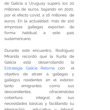
de Galicia a Uruguay superó los 20  
millones de euros, bajando en 2020, 
por el efecto covid, a 16 millones  de 
euros. En la actualidad, más de 100 
empresas gallegas exportan de  
forma habitual a este país 
sudamericano.
Durante este encuentro, Rodríguez 
Miranda recordó que la Xunta de 
Galicia está desarrollando la 
Estrategia Galicia Retorna
 con  el 
objetivo de atraer a gallegas y 
gallegos residentes en el exterior,  
tanto emigrantes como sus 
descendientes, ofreciéndoles 
cobertura  integral de sus 
necesidades básicas y facilitando su 
integración  educativa y laboral. 