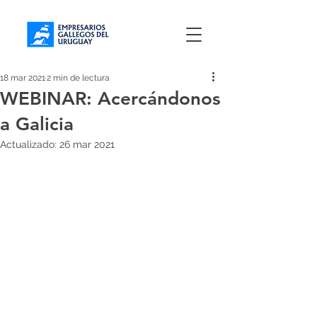
18 mar 2021
2 min de lectura
WEBINAR: Acercándonos
a Galicia
Actualizado:
26 mar 2021