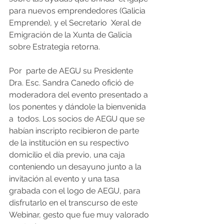
para nuevos emprendedores (Galicia 
Emprende), y el Secretario  Xeral de 
Emigración de la Xunta de Galicia 
sobre Estrategia retorna. 
Por  parte de AEGU su Presidente 
Dra. Esc. Sandra Canedo ofició de  
moderadora del evento presentado a 
los ponentes y dándole la bienvenida 
a  todos. Los socios de AEGU que se 
habían inscripto recibieron de parte  
de la institución en su respectivo 
domicilio el día previo, una caja  
conteniendo un desayuno junto a la 
invitación al evento y una tasa  
grabada con el logo de AEGU, para 
disfrutarlo en el transcurso de este  
Webinar, gesto que fue muy valorado 