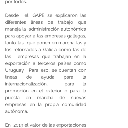
por todos.
Desde  el IGAPE se explicaron las 
diferentes líneas de trabajo que 
maneja la  administración autonómica 
para apoyar a las empresas gallegas, 
tanto las  que ponen en marcha las y 
los retornados a Galicia como las de 
las  empresas que trabajan en la 
exportación a terceros países como 
Uruguay.  Para eso, se cuentan con 
líneas de ayuda para la 
internacionalización,  para la 
promoción en el exterior o para la 
puesta en marcha de nuevas  
empresas en la propia comunidad 
autónoma.
En  2019 el valor de las exportaciones 