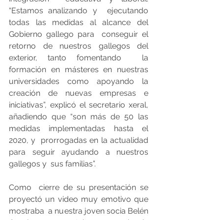
“Estamos analizando y  ejecutando 
todas las medidas al alcance del 
Gobierno gallego para  conseguir el 
retorno de nuestros gallegos del 
exterior, tanto fomentando  la 
formación en másteres en nuestras 
universidades como apoyando la  
creación de nuevas empresas e 
iniciativas”, explicó el secretario xeral,  
añadiendo que “son más de 50 las 
medidas implementadas hasta el 
2020, y  prorrogadas en la actualidad 
para seguir ayudando a nuestros 
gallegos y  sus familias”. 
Como  cierre de su presentación se 
proyectó un video muy emotivo que 
mostraba  a nuestra joven socia Belén 